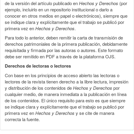
de la versión del artículo publicado en
Hechos y Derechos
(por
ejemplo, incluirlo en un repositorio institucional o darlo a
conocer en otros medios en papel o electrónicos), siempre que
se indique clara y explícitamente que el trabajo se publicó por
primera vez en
Hechos y Derechos
.
Para todo lo anterior, deben remitir la carta de transmisión de
derechos patrimoniales de la primera publicación, debidamente
requisitada y firmada por las autoras o autores. Este formato
debe ser remitido en PDF a través de la plataforma OJS.
Derechos de lectoras o lectores
Con base en los principios de acceso abierto las lectoras o
lectores de la revista tienen derecho a la libre lectura, impresión
y distribución de los contenidos de
Hechos y Derechos
por
cualquier medio, de manera inmediata a la publicación en línea
de los contenidos. El único requisito para esto es que siempre
se indique clara y explícitamente que el trabajo se publicó por
primera vez en
Hechos y Derechos
y se cite de manera
correcta la fuente.