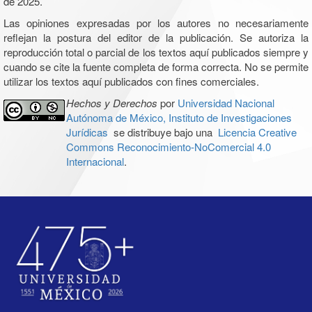
de 2025.
Las opiniones expresadas por los autores no necesariamente
reflejan la postura del editor de la publicación. Se autoriza la
reproducción total o parcial de los textos aquí publicados siempre y
cuando se cite la fuente completa de forma correcta. No se permite
utilizar los textos aquí publicados con fines comerciales.
Hechos y Derechos
por
Universidad Nacional
Autónoma de México, Instituto de Investigaciones
Jurídicas
se distribuye bajo una
Licencia Creative
Commons Reconocimiento-NoComercial 4.0
Internacional
.