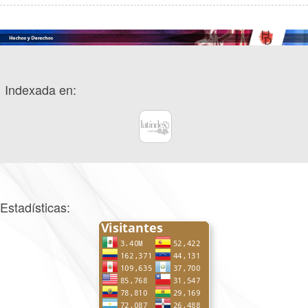
Indexada en:
Estadísticas: