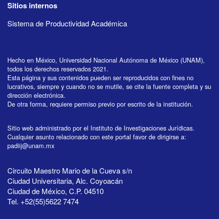
Sitios internos
Sistema de Productividad Académica
Hecho en México, Universidad Nacional Autónoma de México (UNAM),
todos los derechos reservados 2021.
Esta página y sus contenidos pueden ser reproducidos con fines no
lucrativos, siempre y cuando no se mutile, se cite la fuente completa y su
dirección electrónica.
De otra forma, requiere permiso previo por escrito de la institución.
Sitio web administrado por el Instituto de Investigaciones Jurídicas.
Cualquier asunto relacionado con este portal favor de dirigirse a:
padiij@unam.mx
Circuito Maestro Mario de la Cueva s/n
Ciudad Universitaria, Alc. Coyoacán
Ciudad de México, C.P. 04510
Tel. +52(55)5622 7474