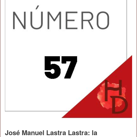
José Manuel Lastra Lastra: la