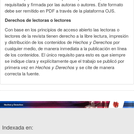
requisitada y firmada por las autoras o autores. Este formato
debe ser remitido en PDF a través de la plataforma OJS.
Derechos de lectoras o lectores
Con base en los principios de acceso abierto las lectoras o
lectores de la revista tienen derecho a la libre lectura, impresión
y distribución de los contenidos de
Hechos y Derechos
por
cualquier medio, de manera inmediata a la publicación en línea
de los contenidos. El único requisito para esto es que siempre
se indique clara y explícitamente que el trabajo se publicó por
primera vez en
Hechos y Derechos
y se cite de manera
correcta la fuente.
Indexada en: