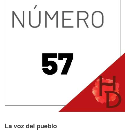
La voz del pueblo