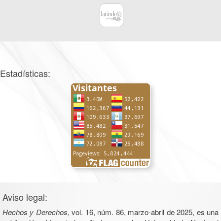
Estadísticas:
Aviso legal:
Hechos y Derechos
, vol. 16, núm. 86, marzo-abril de 2025, es una