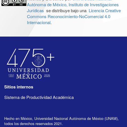
Autónoma de México, Instituto de Investigaciones
Jurídicas
se distribuye bajo una
Licencia Creative
Commons Reconocimiento-NoComercial 4.0
Internacional
.
Sitios internos
Sistema de Productividad Académica
Hecho en México, Universidad Nacional Autónoma de México (UNAM),
todos los derechos reservados 2021.