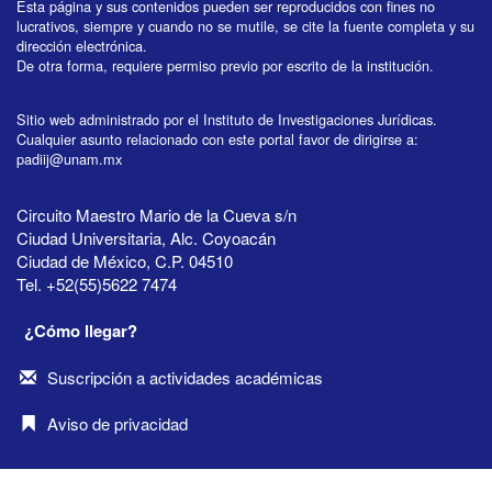
Esta página y sus contenidos pueden ser reproducidos con fines no
lucrativos, siempre y cuando no se mutile, se cite la fuente completa y su
dirección electrónica.
De otra forma, requiere permiso previo por escrito de la institución.
Sitio web administrado por el Instituto de Investigaciones Jurídicas.
Cualquier asunto relacionado con este portal favor de dirigirse a:
padiij@unam.mx
Circuito Maestro Mario de la Cueva s/n
Ciudad Universitaria, Alc. Coyoacán
Ciudad de México, C.P. 04510
Tel. +52(55)5622 7474
¿Cómo llegar?
Suscripción a actividades académicas
Aviso de privacidad