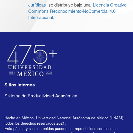
Jurídicas
se distribuye bajo una
Licencia Creative
Commons Reconocimiento-NoComercial 4.0
Internacional
.
Sitios internos
Sistema de Productividad Académica
Hecho en México, Universidad Nacional Autónoma de México (UNAM),
todos los derechos reservados 2021.
Esta página y sus contenidos pueden ser reproducidos con fines no