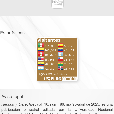
Estadísticas:
Aviso legal:
Hechos y Derechos
, vol. 16, núm. 86, marzo-abril de 2025, es una
publicación bimestral editada por la Universidad Nacional