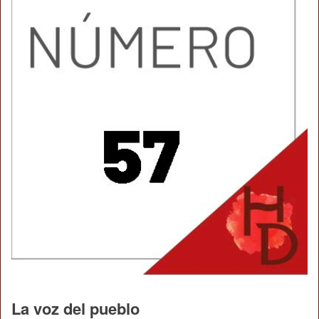
La voz del pueblo