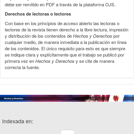
debe ser remitido en PDF a través de la plataforma OJS.
Derechos de lectoras o lectores
Con base en los principios de acceso abierto las lectoras o
lectores de la revista tienen derecho a la libre lectura, impresión
y distribución de los contenidos de
Hechos y Derechos
por
cualquier medio, de manera inmediata a la publicación en línea
de los contenidos. El único requisito para esto es que siempre
se indique clara y explícitamente que el trabajo se publicó por
primera vez en
Hechos y Derechos
y se cite de manera
correcta la fuente.
Indexada en: