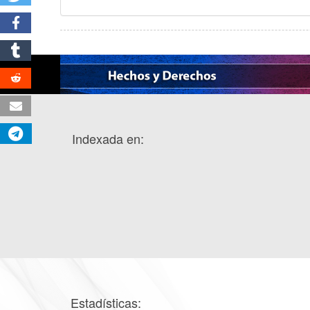
Indexada en:
Estadísticas: