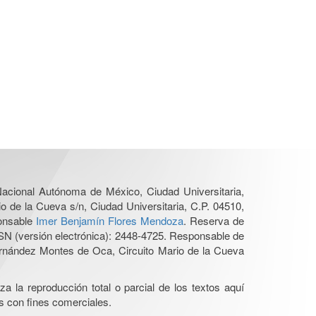
 Nacional Autónoma de México, Ciudad Universitaria,
o de la Cueva s/n, Ciudad Universitaria, C.P. 04510,
ponsable
Imer Benjamín Flores Mendoza
. Reserva de
SN (versión electrónica): 2448-4725. Responsable de
Hernández Montes de Oca, Circuito Mario de la Cueva
a la reproducción total o parcial de los textos aquí
os con fines comerciales.