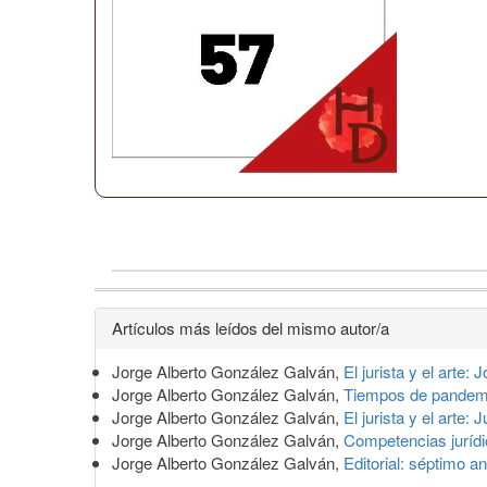
Detalles
Artículos más leídos del mismo autor/a
del
Jorge Alberto González Galván,
El jurista y el arte
artículo
Jorge Alberto González Galván,
Tiempos de pande
Jorge Alberto González Galván,
El jurista y el arte:
Jorge Alberto González Galván,
Competencias juríd
Jorge Alberto González Galván,
Editorial: séptimo a