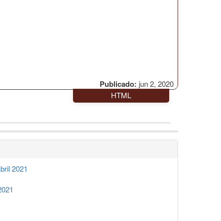
Publicado:
jun 2, 2020
HTML
ril 2021
2021