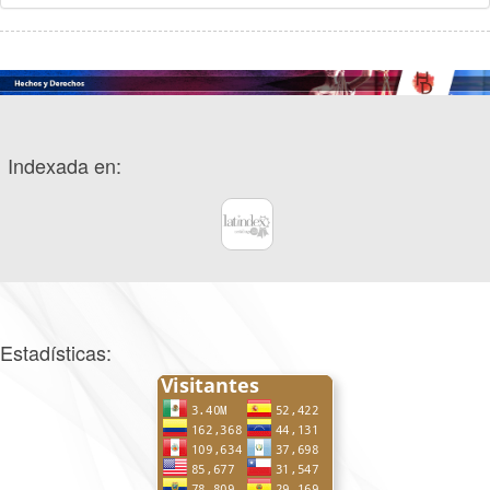
Indexada en:
Estadísticas: