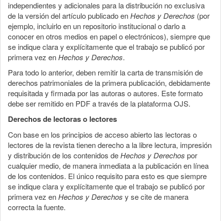
independientes y adicionales para la distribución no exclusiva
de la versión del artículo publicado en
Hechos y Derechos
(por
ejemplo, incluirlo en un repositorio institucional o darlo a
conocer en otros medios en papel o electrónicos), siempre que
se indique clara y explícitamente que el trabajo se publicó por
primera vez en
Hechos y Derechos
.
Para todo lo anterior, deben remitir la carta de transmisión de
derechos patrimoniales de la primera publicación, debidamente
requisitada y firmada por las autoras o autores. Este formato
debe ser remitido en PDF a través de la plataforma OJS.
Derechos de lectoras o lectores
Con base en los principios de acceso abierto las lectoras o
lectores de la revista tienen derecho a la libre lectura, impresión
y distribución de los contenidos de
Hechos y Derechos
por
cualquier medio, de manera inmediata a la publicación en línea
de los contenidos. El único requisito para esto es que siempre
se indique clara y explícitamente que el trabajo se publicó por
primera vez en
Hechos y Derechos
y se cite de manera
correcta la fuente.