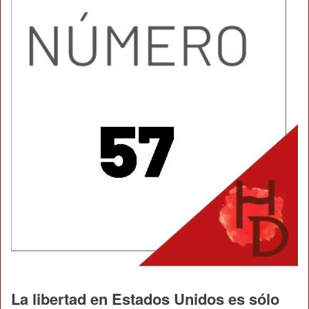
La libertad en Estados Unidos es sólo