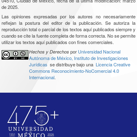
04510, Ciudad de México, fecha de la última modificación: marzo
de 2025.
Las opiniones expresadas por los autores no necesariamente
reflejan la postura del editor de la publicación. Se autoriza la
reproducción total o parcial de los textos aquí publicados siempre y
cuando se cite la fuente completa de forma correcta. No se permite
utilizar los textos aquí publicados con fines comerciales.
Hechos y Derechos
por
Universidad Nacional
Autónoma de México, Instituto de Investigaciones
Jurídicas
se distribuye bajo una
Licencia Creative
Commons Reconocimiento-NoComercial 4.0
Internacional
.