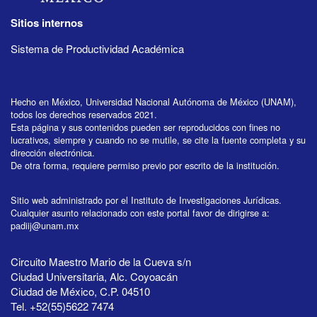
Sitios internos
Sistema de Productividad Académica
Hecho en México, Universidad Nacional Autónoma de México (UNAM),
todos los derechos reservados 2021.
Esta página y sus contenidos pueden ser reproducidos con fines no
lucrativos, siempre y cuando no se mutile, se cite la fuente completa y su
dirección electrónica.
De otra forma, requiere permiso previo por escrito de la institución.
Sitio web administrado por el Instituto de Investigaciones Jurídicas.
Cualquier asunto relacionado con este portal favor de dirigirse a:
padiij@unam.mx
Circuito Maestro Mario de la Cueva s/n
Ciudad Universitaria, Alc. Coyoacán
Ciudad de México, C.P. 04510
Tel. +52(55)5622 7474