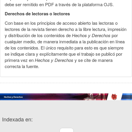
debe ser remitido en PDF a través de la plataforma OJS.
Derechos de lectoras o lectores
Con base en los principios de acceso abierto las lectoras o
lectores de la revista tienen derecho a la libre lectura, impresión
y distribución de los contenidos de
Hechos y Derechos
por
cualquier medio, de manera inmediata a la publicación en línea
de los contenidos. El único requisito para esto es que siempre
se indique clara y explícitamente que el trabajo se publicó por
primera vez en
Hechos y Derechos
y se cite de manera
correcta la fuente.
Indexada en: