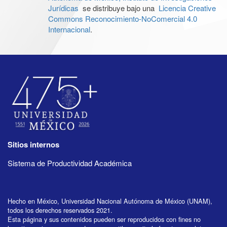
Jurídicas
se distribuye bajo una
Licencia Creative
Commons Reconocimiento-NoComercial 4.0
Internacional
.
Sitios internos
Sistema de Productividad Académica
Hecho en México, Universidad Nacional Autónoma de México (UNAM),
todos los derechos reservados 2021.
Esta página y sus contenidos pueden ser reproducidos con fines no