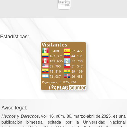
Estadísticas:
Aviso legal:
Hechos y Derechos
, vol. 16, núm. 86, marzo-abril de 2025, es una
publicación bimestral editada por la Universidad Nacional