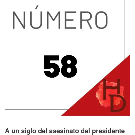
A un siglo del asesinato del presidente