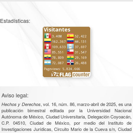
Estadísticas:
Aviso legal:
Hechos y Derechos
, vol. 16, núm. 86, marzo-abril de 2025, es una
publicación bimestral editada por la Universidad Nacional
Autónoma de México, Ciudad Universitaria, Delegación Coyoacán,
C.P. 04510, Ciudad de México, por medio del Instituto de
Investigaciones Jurídicas, Circuito Mario de la Cueva s/n, Ciudad