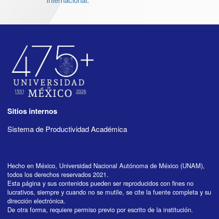
Sitios internos
Sistema de Productividad Académica
Hecho en México, Universidad Nacional Autónoma de México (UNAM),
todos los derechos reservados 2021.
Esta página y sus contenidos pueden ser reproducidos con fines no
lucrativos, siempre y cuando no se mutile, se cite la fuente completa y su
dirección electrónica.
De otra forma, requiere permiso previo por escrito de la institución.