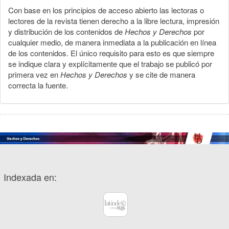
Con base en los principios de acceso abierto las lectoras o
lectores de la revista tienen derecho a la libre lectura, impresión
y distribución de los contenidos de
Hechos y Derechos
por
cualquier medio, de manera inmediata a la publicación en línea
de los contenidos. El único requisito para esto es que siempre
se indique clara y explícitamente que el trabajo se publicó por
primera vez en
Hechos y Derechos
y se cite de manera
correcta la fuente.
Indexada en: