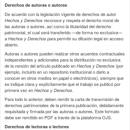
Derechos de autoras o autores
De acuerdo con la legislación vigente de derechos de autor
Hechos y Derechos
reconoce y respeta el derecho moral de
las autoras o autores, así como la titularidad del derecho
patrimonial, el cual será transferido —de forma no exclusiva—
a
Hechos y Derechos
para permitir su difusión legal en acceso
abierto.
Autoras o autores pueden realizar otros acuerdos contractuales
independientes y adicionales para la distribución no exclusiva
de la versión del artículo publicado en
Hechos y Derechos
(por
ejemplo, incluirlo en un repositorio institucional o darlo a
conocer en otros medios en papel o electrónicos), siempre que
se indique clara y explícitamente que el trabajo se publicó por
primera vez en
Hechos y Derechos
.
Para todo lo anterior, deben remitir la carta de transmisión de
derechos patrimoniales de la primera publicación, debidamente
requisitada y firmada por las autoras o autores. Este formato
debe ser remitido en PDF a través de la plataforma OJS.
Derechos de lectoras o lectores