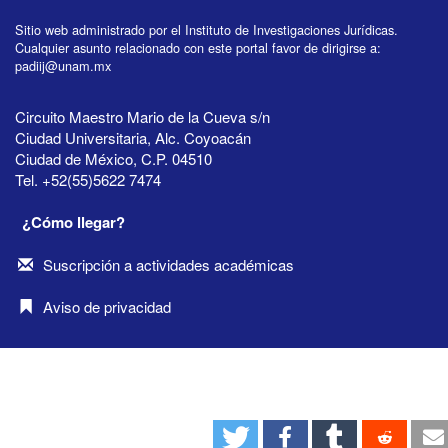
Sitio web administrado por el Instituto de Investigaciones Jurídicas.
Cualquier asunto relacionado con este portal favor de dirigirse a:
padiij@unam.mx
Circuito Maestro Mario de la Cueva s/n
Ciudad Universitaria, Alc. Coyoacán
Ciudad de México, C.P. 04510
Tel. +52(55)5622 7474
¿Cómo llegar?
Suscripción a actividades académicas
Aviso de privacidad