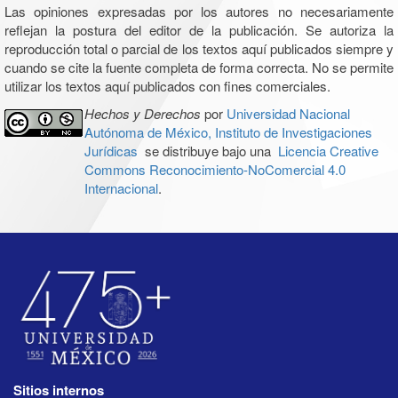
Las opiniones expresadas por los autores no necesariamente
reflejan la postura del editor de la publicación. Se autoriza la
reproducción total o parcial de los textos aquí publicados siempre y
cuando se cite la fuente completa de forma correcta. No se permite
utilizar los textos aquí publicados con fines comerciales.
Hechos y Derechos
por
Universidad Nacional
Autónoma de México, Instituto de Investigaciones
Jurídicas
se distribuye bajo una
Licencia Creative
Commons Reconocimiento-NoComercial 4.0
Internacional
.
Sitios internos