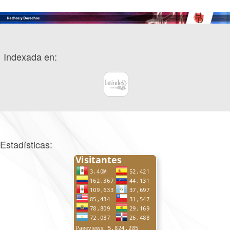
Indexada en:
Estadísticas: