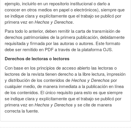
ejemplo, incluirlo en un repositorio institucional o darlo a
conocer en otros medios en papel o electrónicos), siempre que
se indique clara y explícitamente que el trabajo se publicó por
primera vez en
Hechos y Derechos
.
Para todo lo anterior, deben remitir la carta de transmisión de
derechos patrimoniales de la primera publicación, debidamente
requisitada y firmada por las autoras o autores. Este formato
debe ser remitido en PDF a través de la plataforma OJS.
Derechos de lectoras o lectores
Con base en los principios de acceso abierto las lectoras o
lectores de la revista tienen derecho a la libre lectura, impresión
y distribución de los contenidos de
Hechos y Derechos
por
cualquier medio, de manera inmediata a la publicación en línea
de los contenidos. El único requisito para esto es que siempre
se indique clara y explícitamente que el trabajo se publicó por
primera vez en
Hechos y Derechos
y se cite de manera
correcta la fuente.