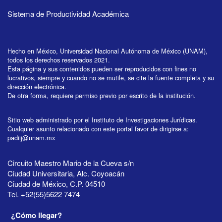
Sistema de Productividad Académica
Hecho en México, Universidad Nacional Autónoma de México (UNAM),
todos los derechos reservados 2021.
Esta página y sus contenidos pueden ser reproducidos con fines no
lucrativos, siempre y cuando no se mutile, se cite la fuente completa y su
dirección electrónica.
De otra forma, requiere permiso previo por escrito de la institución.
Sitio web administrado por el Instituto de Investigaciones Jurídicas.
Cualquier asunto relacionado con este portal favor de dirigirse a:
padiij@unam.mx
Circuito Maestro Mario de la Cueva s/n
Ciudad Universitaria, Alc. Coyoacán
Ciudad de México, C.P. 04510
Tel. +52(55)5622 7474
¿Cómo llegar?