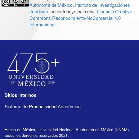
Autónoma de México, Instituto de Investigaciones
Jurídicas
se distribuye bajo una
Licencia Creative
Commons Reconocimiento-NoComercial 4.0
Internacional
.
Sitios internos
Sistema de Productividad Académica
Hecho en México, Universidad Nacional Autónoma de México (UNAM),
todos los derechos reservados 2021.