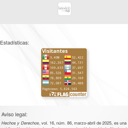
Estadísticas:
Aviso legal:
Hechos y Derechos
, vol. 16, núm. 86, marzo-abril de 2025, es una