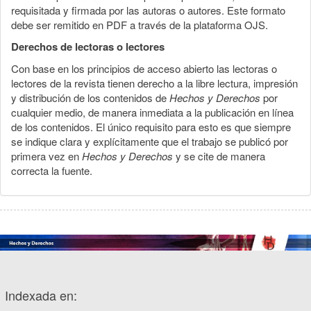
requisitada y firmada por las autoras o autores. Este formato
debe ser remitido en PDF a través de la plataforma OJS.
Derechos de lectoras o lectores
Con base en los principios de acceso abierto las lectoras o
lectores de la revista tienen derecho a la libre lectura, impresión
y distribución de los contenidos de
Hechos y Derechos
por
cualquier medio, de manera inmediata a la publicación en línea
de los contenidos. El único requisito para esto es que siempre
se indique clara y explícitamente que el trabajo se publicó por
primera vez en
Hechos y Derechos
y se cite de manera
correcta la fuente.
Indexada en: