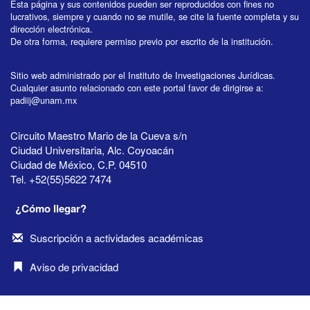
Esta página y sus contenidos pueden ser reproducidos con fines no
lucrativos, siempre y cuando no se mutile, se cite la fuente completa y su
dirección electrónica.
De otra forma, requiere permiso previo por escrito de la institución.
Sitio web administrado por el Instituto de Investigaciones Jurídicas.
Cualquier asunto relacionado con este portal favor de dirigirse a:
padiij@unam.mx
Circuito Maestro Mario de la Cueva s/n
Ciudad Universitaria, Alc. Coyoacán
Ciudad de México, C.P. 04510
Tel. +52(55)5622 7474
¿Cómo llegar?
Suscripción a actividades académicas
Aviso de privacidad