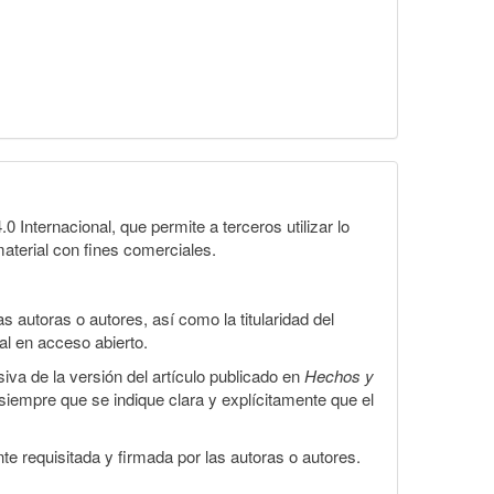
Internacional, que permite a terceros utilizar lo
material con fines comerciales.
 autoras o autores, así como la titularidad del
gal en acceso abierto.
iva de la versión del artículo publicado en
Hechos y
, siempre que se indique clara y explícitamente que el
te requisitada y firmada por las autoras o autores.