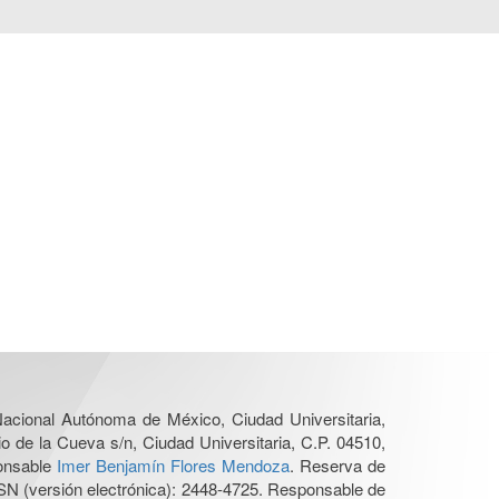
 Nacional Autónoma de México, Ciudad Universitaria,
o de la Cueva s/n, Ciudad Universitaria, C.P. 04510,
ponsable
Imer Benjamín Flores Mendoza
. Reserva de
SN (versión electrónica): 2448-4725. Responsable de