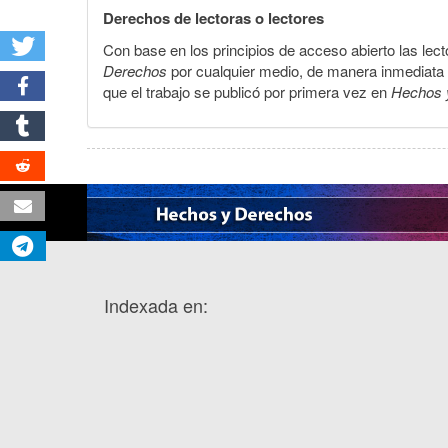
Derechos de lectoras o lectores
Con base en los principios de acceso abierto las lecto
Derechos
por cualquier medio, de manera inmediata a 
que el trabajo se publicó por primera vez en
Hechos 
Indexada en: