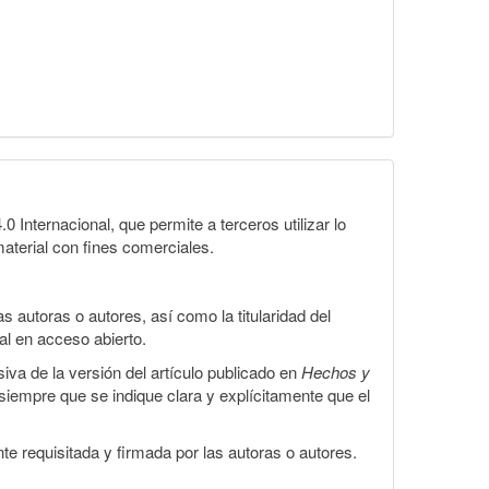
Internacional, que permite a terceros utilizar lo
material con fines comerciales.
 autoras o autores, así como la titularidad del
gal en acceso abierto.
iva de la versión del artículo publicado en
Hechos y
, siempre que se indique clara y explícitamente que el
te requisitada y firmada por las autoras o autores.