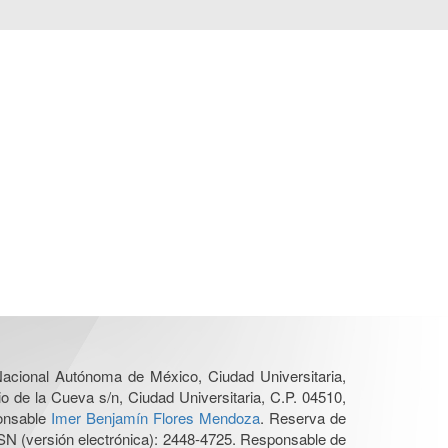
 Nacional Autónoma de México, Ciudad Universitaria,
o de la Cueva s/n, Ciudad Universitaria, C.P. 04510,
ponsable
Imer Benjamín Flores Mendoza
. Reserva de
SN (versión electrónica): 2448-4725. Responsable de