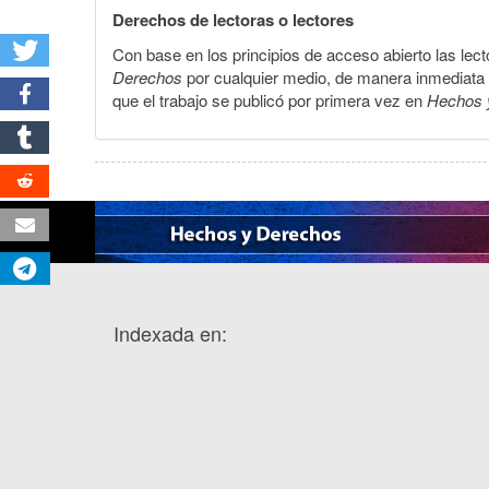
Derechos de lectoras o lectores
Con base en los principios de acceso abierto las lecto
Derechos
por cualquier medio, de manera inmediata a 
que el trabajo se publicó por primera vez en
Hechos 
Indexada en: