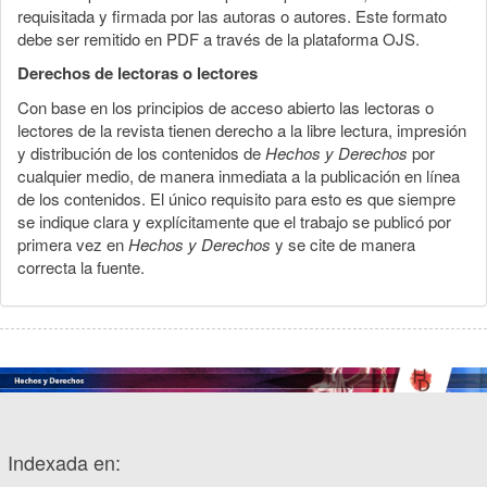
requisitada y firmada por las autoras o autores. Este formato
debe ser remitido en PDF a través de la plataforma OJS.
Derechos de lectoras o lectores
Con base en los principios de acceso abierto las lectoras o
lectores de la revista tienen derecho a la libre lectura, impresión
y distribución de los contenidos de
Hechos y Derechos
por
cualquier medio, de manera inmediata a la publicación en línea
de los contenidos. El único requisito para esto es que siempre
se indique clara y explícitamente que el trabajo se publicó por
primera vez en
Hechos y Derechos
y se cite de manera
correcta la fuente.
Indexada en: