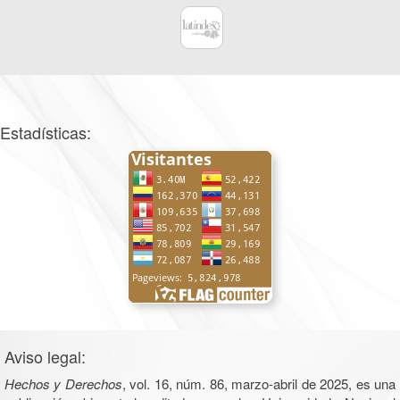
Estadísticas:
Aviso legal:
Hechos y Derechos
, vol. 16, núm. 86, marzo-abril de 2025, es una