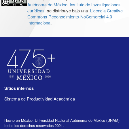
Autónoma de México, Instituto de Investigaciones
Jurídicas
se distribuye bajo una
Licencia Creative
Commons Reconocimiento-NoComercial 4.0
Internacional
.
Sitios internos
Sistema de Productividad Académica
Hecho en México, Universidad Nacional Autónoma de México (UNAM),
todos los derechos reservados 2021.