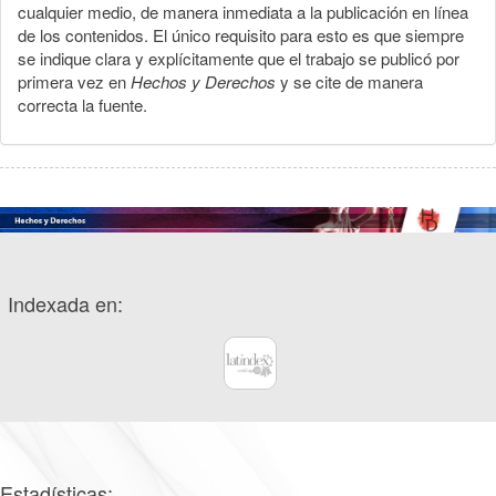
cualquier medio, de manera inmediata a la publicación en línea
de los contenidos. El único requisito para esto es que siempre
se indique clara y explícitamente que el trabajo se publicó por
primera vez en
Hechos y Derechos
y se cite de manera
correcta la fuente.
Indexada en:
Estadísticas: