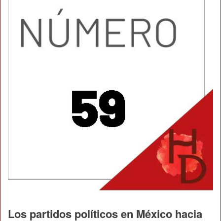
Los partidos políticos en México hacia