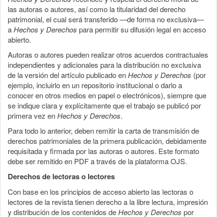
las autoras o autores, así como la titularidad del derecho
patrimonial, el cual será transferido —de forma no exclusiva—
a
Hechos y Derechos
para permitir su difusión legal en acceso
abierto.
Autoras o autores pueden realizar otros acuerdos contractuales
independientes y adicionales para la distribución no exclusiva
de la versión del artículo publicado en
Hechos y Derechos
(por
ejemplo, incluirlo en un repositorio institucional o darlo a
conocer en otros medios en papel o electrónicos), siempre que
se indique clara y explícitamente que el trabajo se publicó por
primera vez en
Hechos y Derechos
.
Para todo lo anterior, deben remitir la carta de transmisión de
derechos patrimoniales de la primera publicación, debidamente
requisitada y firmada por las autoras o autores. Este formato
debe ser remitido en PDF a través de la plataforma OJS.
Derechos de lectoras o lectores
Con base en los principios de acceso abierto las lectoras o
lectores de la revista tienen derecho a la libre lectura, impresión
y distribución de los contenidos de
Hechos y Derechos
por