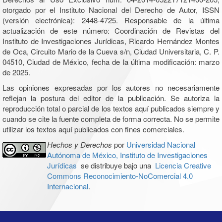
otorgado por el Instituto Nacional del Derecho de Autor, ISSN
(versión electrónica): 2448-4725. Responsable de la última
actualización de este número: Coordinación de Revistas del
Instituto de Investigaciones Jurídicas, Ricardo Hernández Montes
de Oca, Circuito Mario de la Cueva s/n, Ciudad Universitaria, C. P.
04510, Ciudad de México, fecha de la última modificación: marzo
de 2025.
Las opiniones expresadas por los autores no necesariamente
reflejan la postura del editor de la publicación. Se autoriza la
reproducción total o parcial de los textos aquí publicados siempre y
cuando se cite la fuente completa de forma correcta. No se permite
utilizar los textos aquí publicados con fines comerciales.
Hechos y Derechos
por
Universidad Nacional
Autónoma de México, Instituto de Investigaciones
Jurídicas
se distribuye bajo una
Licencia Creative
Commons Reconocimiento-NoComercial 4.0
Internacional
.