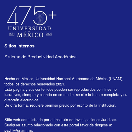
Sitios internos
Sistema de Productividad Académica
Hecho en México, Universidad Nacional Autónoma de México (UNAM),
todos los derechos reservados 2021.
Esta página y sus contenidos pueden ser reproducidos con fines no
lucrativos, siempre y cuando no se mutile, se cite la fuente completa y su
dirección electrónica.
De otra forma, requiere permiso previo por escrito de la institución.
Sitio web administrado por el Instituto de Investigaciones Jurídicas.
Cualquier asunto relacionado con este portal favor de dirigirse a:
padiij@unam.mx