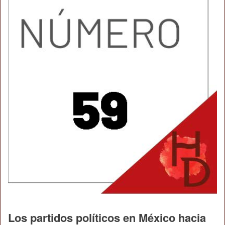
Los partidos políticos en México hacia