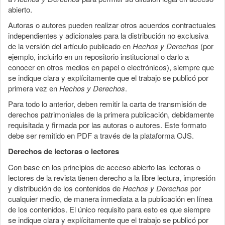
abierto.
Autoras o autores pueden realizar otros acuerdos contractuales
independientes y adicionales para la distribución no exclusiva
de la versión del artículo publicado en
Hechos y Derechos
(por
ejemplo, incluirlo en un repositorio institucional o darlo a
conocer en otros medios en papel o electrónicos), siempre que
se indique clara y explícitamente que el trabajo se publicó por
primera vez en
Hechos y Derechos
.
Para todo lo anterior, deben remitir la carta de transmisión de
derechos patrimoniales de la primera publicación, debidamente
requisitada y firmada por las autoras o autores. Este formato
debe ser remitido en PDF a través de la plataforma OJS.
Derechos de lectoras o lectores
Con base en los principios de acceso abierto las lectoras o
lectores de la revista tienen derecho a la libre lectura, impresión
y distribución de los contenidos de
Hechos y Derechos
por
cualquier medio, de manera inmediata a la publicación en línea
de los contenidos. El único requisito para esto es que siempre
se indique clara y explícitamente que el trabajo se publicó por