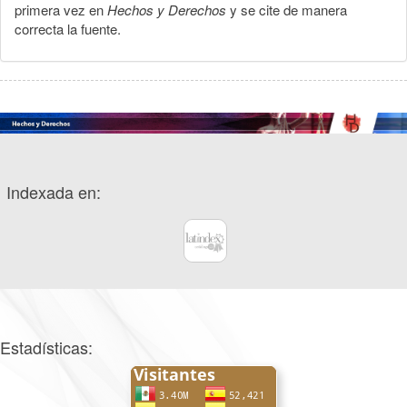
primera vez en
Hechos y Derechos
y se cite de manera
correcta la fuente.
Indexada en:
Estadísticas: