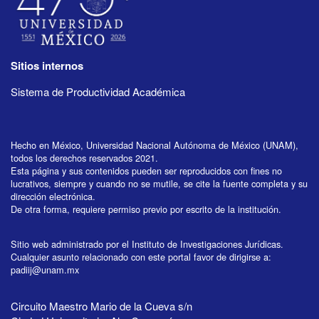
Sitios internos
Sistema de Productividad Académica
Hecho en México, Universidad Nacional Autónoma de México (UNAM),
todos los derechos reservados 2021.
Esta página y sus contenidos pueden ser reproducidos con fines no
lucrativos, siempre y cuando no se mutile, se cite la fuente completa y su
dirección electrónica.
De otra forma, requiere permiso previo por escrito de la institución.
Sitio web administrado por el Instituto de Investigaciones Jurídicas.
Cualquier asunto relacionado con este portal favor de dirigirse a:
padiij@unam.mx
Circuito Maestro Mario de la Cueva s/n