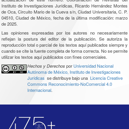
Instituto de Investigaciones Jurídicas, Ricardo Hernández Montes
de Oca, Circuito Mario de la Cueva s/n, Ciudad Universitaria, C. P.
04510, Ciudad de México, fecha de la última modificación: marzo
de 2025.
Las opiniones expresadas por los autores no necesariamente
reflejan la postura del editor de la publicación. Se autoriza la
reproducción total o parcial de los textos aquí publicados siempre y
cuando se cite la fuente completa de forma correcta. No se permite
utilizar los textos aquí publicados con fines comerciales.
Hechos y Derechos
por
Universidad Nacional
Autónoma de México, Instituto de Investigaciones
Jurídicas
se distribuye bajo una
Licencia Creative
Commons Reconocimiento-NoComercial 4.0
Internacional
.