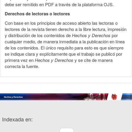
debe ser remitido en PDF a través de la plataforma OJS.
Derechos de lectoras o lectores
Con base en los principios de acceso abierto las lectoras o
lectores de la revista tienen derecho a la libre lectura, impresión
y distribución de los contenidos de
Hechos y Derechos
por
cualquier medio, de manera inmediata a la publicación en línea
de los contenidos. El único requisito para esto es que siempre
se indique clara y explícitamente que el trabajo se publicó por
primera vez en
Hechos y Derechos
y se cite de manera
correcta la fuente.
Indexada en: