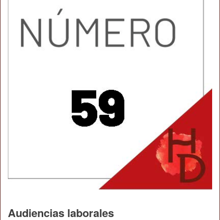
Audiencias laborales