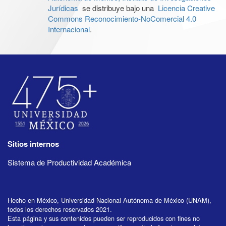
Jurídicas
se distribuye bajo una
Licencia Creative
Commons Reconocimiento-NoComercial 4.0
Internacional
.
Sitios internos
Sistema de Productividad Académica
Hecho en México, Universidad Nacional Autónoma de México (UNAM),
todos los derechos reservados 2021.
Esta página y sus contenidos pueden ser reproducidos con fines no