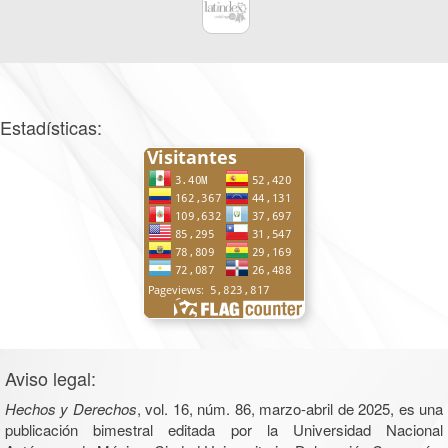
Estadísticas:
Aviso legal:
Hechos y Derechos
, vol. 16, núm. 86, marzo-abril de 2025, es una
publicación bimestral editada por la Universidad Nacional