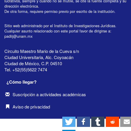
lucrativos, siempre y cuando no se mutile, se cite la fuente completa y su
dirección electrónica.
De otra forma, requiere permiso previo por escrito de la institución.
Sitio web administrado por el Instituto de Investigaciones Jurídicas.
Cualquier asunto relacionado con este portal favor de dirigirse a:
padiij@unam.mx
Circuito Maestro Mario de la Cueva s/n
Ciudad Universitaria, Alc. Coyoacán
Ciudad de México, C.P. 04510
Tel. +52(55)5622 7474
¿Cómo llegar?
Suscripción a actividades académicas
Aviso de privacidad