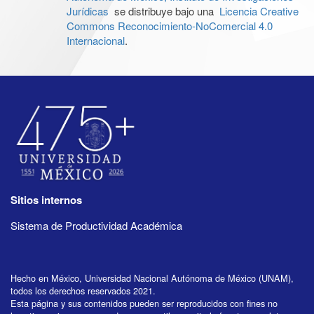
Jurídicas
se distribuye bajo una
Licencia Creative
Commons Reconocimiento-NoComercial 4.0
Internacional
.
Sitios internos
Sistema de Productividad Académica
Hecho en México, Universidad Nacional Autónoma de México (UNAM),
todos los derechos reservados 2021.
Esta página y sus contenidos pueden ser reproducidos con fines no