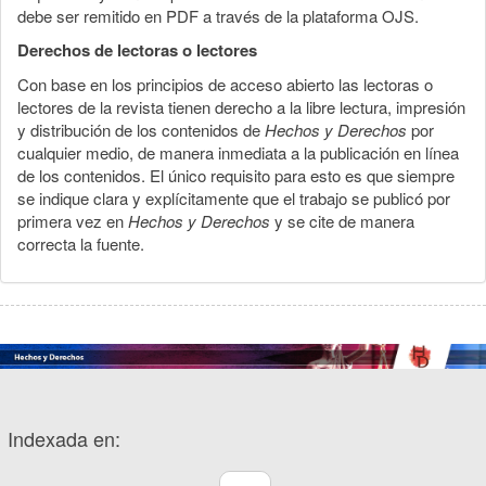
debe ser remitido en PDF a través de la plataforma OJS.
Derechos de lectoras o lectores
Con base en los principios de acceso abierto las lectoras o
lectores de la revista tienen derecho a la libre lectura, impresión
y distribución de los contenidos de
Hechos y Derechos
por
cualquier medio, de manera inmediata a la publicación en línea
de los contenidos. El único requisito para esto es que siempre
se indique clara y explícitamente que el trabajo se publicó por
primera vez en
Hechos y Derechos
y se cite de manera
correcta la fuente.
Indexada en: