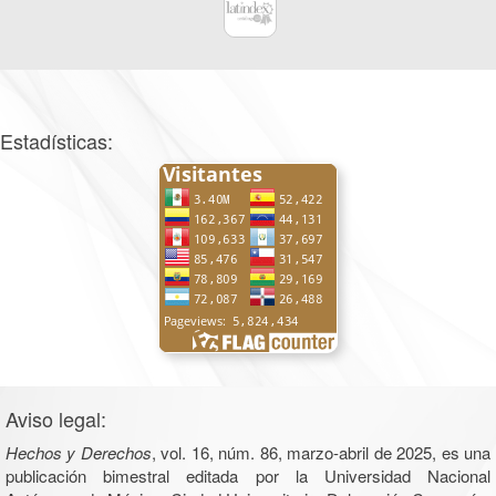
Estadísticas:
Aviso legal:
Hechos y Derechos
, vol. 16, núm. 86, marzo-abril de 2025, es una
publicación bimestral editada por la Universidad Nacional