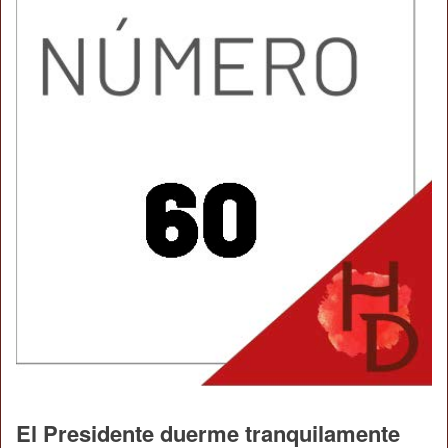
El Presidente duerme tranquilamente