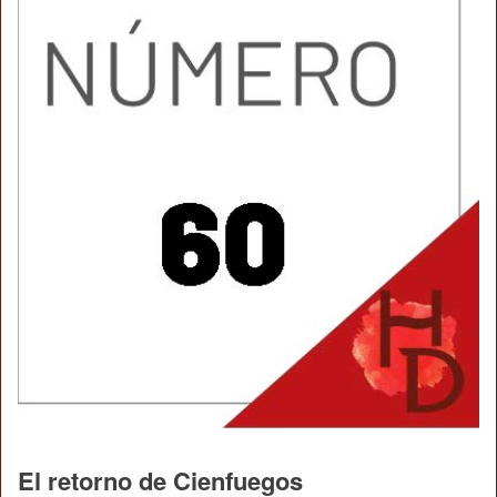
El retorno de Cienfuegos