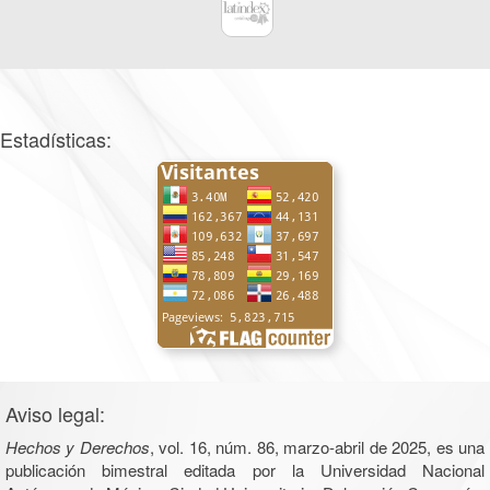
Estadísticas:
Aviso legal:
Hechos y Derechos
, vol. 16, núm. 86, marzo-abril de 2025, es una
publicación bimestral editada por la Universidad Nacional