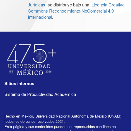
Jurídicas
se distribuye bajo una
Licencia Creative
Commons Reconocimiento-NoComercial 4.0
Internacional
.
Sitios internos
Sistema de Productividad Académica
Hecho en México, Universidad Nacional Autónoma de México (UNAM),
todos los derechos reservados 2021.
Esta página y sus contenidos pueden ser reproducidos con fines no