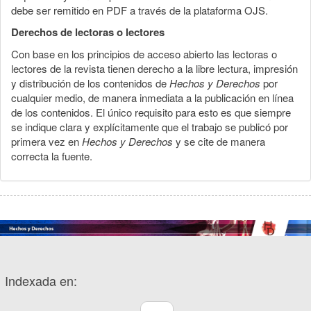
debe ser remitido en PDF a través de la plataforma OJS.
Derechos de lectoras o lectores
Con base en los principios de acceso abierto las lectoras o
lectores de la revista tienen derecho a la libre lectura, impresión
y distribución de los contenidos de
Hechos y Derechos
por
cualquier medio, de manera inmediata a la publicación en línea
de los contenidos. El único requisito para esto es que siempre
se indique clara y explícitamente que el trabajo se publicó por
primera vez en
Hechos y Derechos
y se cite de manera
correcta la fuente.
Indexada en: