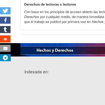
Derechos de lectoras o lectores
Con base en los principios de acceso abierto las lecto
Derechos
por cualquier medio, de manera inmediata a 
que el trabajo se publicó por primera vez en
Hechos 
Indexada en: