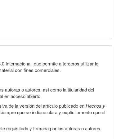
Internacional, que permite a terceros utilizar lo
material con fines comerciales.
 autoras o autores, así como la titularidad del
gal en acceso abierto.
iva de la versión del artículo publicado en
Hechos y
, siempre que se indique clara y explícitamente que el
te requisitada y firmada por las autoras o autores.