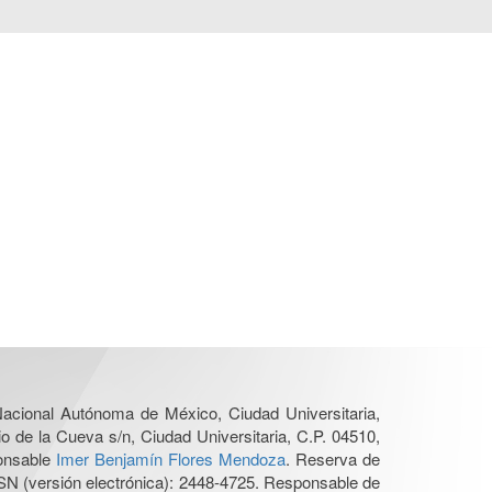
 Nacional Autónoma de México, Ciudad Universitaria,
o de la Cueva s/n, Ciudad Universitaria, C.P. 04510,
ponsable
Imer Benjamín Flores Mendoza
. Reserva de
SN (versión electrónica): 2448-4725. Responsable de