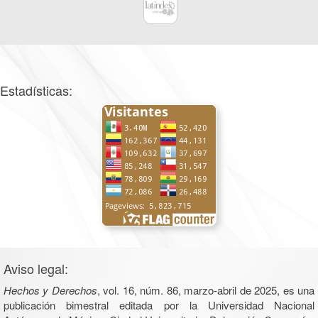
Estadísticas:
Aviso legal:
Hechos y Derechos
, vol. 16, núm. 86, marzo-abril de 2025, es una
publicación bimestral editada por la Universidad Nacional