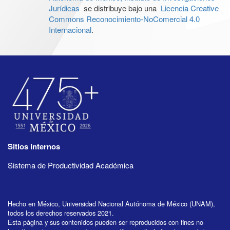
Jurídicas
se distribuye bajo una
Licencia Creative
Commons Reconocimiento-NoComercial 4.0
Internacional
.
Sitios internos
Sistema de Productividad Académica
Hecho en México, Universidad Nacional Autónoma de México (UNAM),
todos los derechos reservados 2021.
Esta página y sus contenidos pueden ser reproducidos con fines no