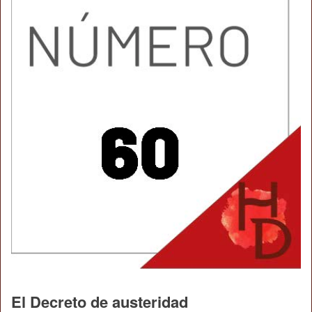
El Decreto de austeridad