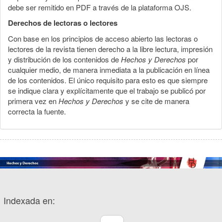
debe ser remitido en PDF a través de la plataforma OJS.
Derechos de lectoras o lectores
Con base en los principios de acceso abierto las lectoras o
lectores de la revista tienen derecho a la libre lectura, impresión
y distribución de los contenidos de
Hechos y Derechos
por
cualquier medio, de manera inmediata a la publicación en línea
de los contenidos. El único requisito para esto es que siempre
se indique clara y explícitamente que el trabajo se publicó por
primera vez en
Hechos y Derechos
y se cite de manera
correcta la fuente.
Indexada en: