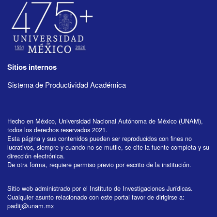
Sitios internos
Sistema de Productividad Académica
Hecho en México, Universidad Nacional Autónoma de México (UNAM),
todos los derechos reservados 2021.
Esta página y sus contenidos pueden ser reproducidos con fines no
lucrativos, siempre y cuando no se mutile, se cite la fuente completa y su
dirección electrónica.
De otra forma, requiere permiso previo por escrito de la institución.
Sitio web administrado por el Instituto de Investigaciones Jurídicas.
Cualquier asunto relacionado con este portal favor de dirigirse a:
padiij@unam.mx