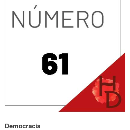
Democracia