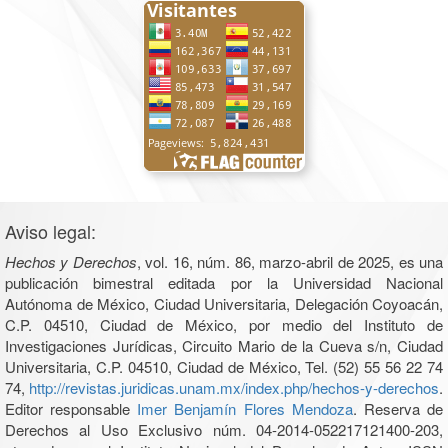
Aviso legal:
Hechos y Derechos
, vol. 16, núm. 86, marzo-abril de 2025, es una
publicación bimestral editada por la Universidad Nacional
Autónoma de México, Ciudad Universitaria, Delegación Coyoacán,
C.P. 04510, Ciudad de México, por medio del Instituto de
Investigaciones Jurídicas, Circuito Mario de la Cueva s/n, Ciudad
Universitaria, C.P. 04510, Ciudad de México, Tel. (52) 55 56 22 74
74,
http://revistas.juridicas.unam.mx/index.php/hechos-y-derechos
.
Editor responsable
Imer Benjamín Flores Mendoza
. Reserva de
Derechos al Uso Exclusivo núm. 04-2014-052217121400-203,