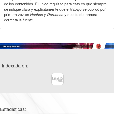
de los contenidos. El único requisito para esto es que siempre
se indique clara y explícitamente que el trabajo se publicó por
primera vez en
Hechos y Derechos
y se cite de manera
correcta la fuente.
Indexada en:
Estadísticas: