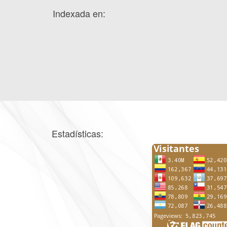
Indexada en:
Estadísticas: