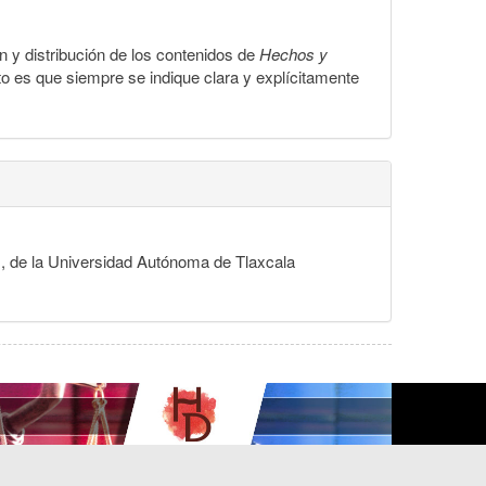
ón y distribución de los contenidos de
Hechos y
to es que siempre se indique clara y explícitamente
s, de la Universidad Autónoma de Tlaxcala