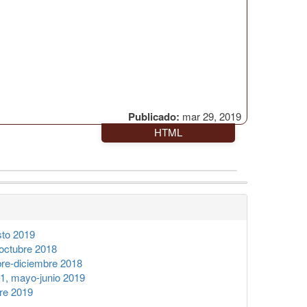
Publicado:
mar 29, 2019
HTML
sto 2019
octubre 2018
re-diciembre 2018
1, mayo-junio 2019
re 2019