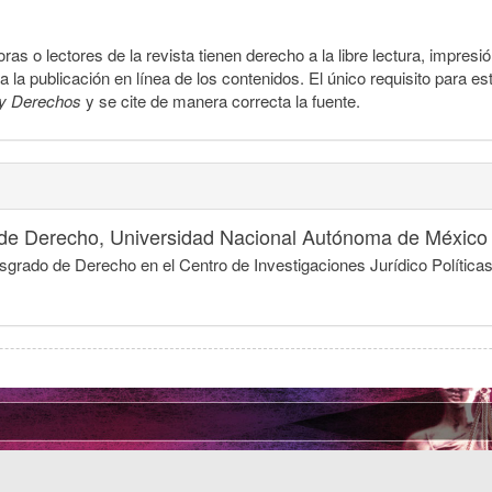
ras o lectores de la revista tienen derecho a la libre lectura, impresi
la publicación en línea de los contenidos. El único requisito para es
y Derechos
y se cite de manera correcta la fuente.
 de Derecho, Universidad Nacional Autónoma de México
grado de Derecho en el Centro de Investigaciones Jurídico Política