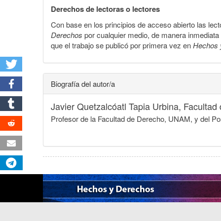
Derechos de lectoras o lectores
Con base en los principios de acceso abierto las lecto
Derechos
por cualquier medio, de manera inmediata a 
que el trabajo se publicó por primera vez en
Hechos 
Biografía del autor/a
Javier Quetzalcóatl Tapia Urbina,
Facultad
Profesor de la Facultad de Derecho, UNAM, y del Pos