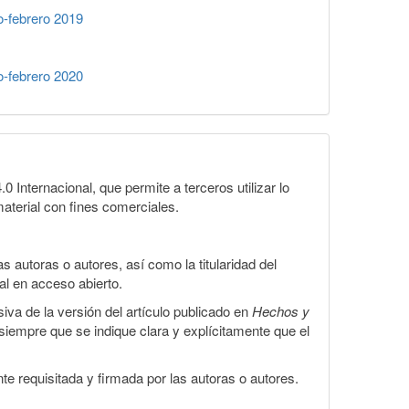
-febrero 2019
-febrero 2020
Internacional, que permite a terceros utilizar lo
material con fines comerciales.
 autoras o autores, así como la titularidad del
gal en acceso abierto.
iva de la versión del artículo publicado en
Hechos y
, siempre que se indique clara y explícitamente que el
te requisitada y firmada por las autoras o autores.