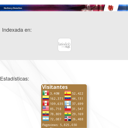
Indexada en:
Estadísticas: