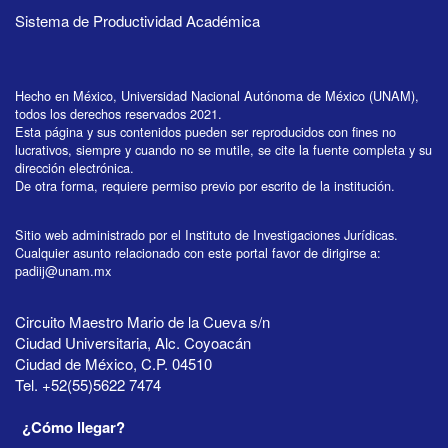
Sistema de Productividad Académica
Hecho en México, Universidad Nacional Autónoma de México (UNAM),
todos los derechos reservados 2021.
Esta página y sus contenidos pueden ser reproducidos con fines no
lucrativos, siempre y cuando no se mutile, se cite la fuente completa y su
dirección electrónica.
De otra forma, requiere permiso previo por escrito de la institución.
Sitio web administrado por el Instituto de Investigaciones Jurídicas.
Cualquier asunto relacionado con este portal favor de dirigirse a:
padiij@unam.mx
Circuito Maestro Mario de la Cueva s/n
Ciudad Universitaria, Alc. Coyoacán
Ciudad de México, C.P. 04510
Tel. +52(55)5622 7474
¿Cómo llegar?