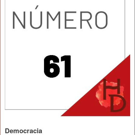
Democracia