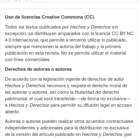
Uso de licencias Creative Commons (CC)
Todos los textos publicados por
Hechos y Derechos
sin
excepción, se distribuyen amparados con la licencia CC BY-NC
4.0 Internacional, que permite a terceros utilizar lo publicado,
siempre que mencionen la autoría del trabajo y la primera
publicación en esta revista. No se permite utilizar el material
con fines comerciales.
Derechos de autoras o autores
De acuerdo con la legislación vigente de derechos de autor
Hechos y Derechos
reconoce y respeta el derecho moral de
las autoras o autores, así como la titularidad del derecho
patrimonial, el cual será transferido —de forma no exclusiva—
a
Hechos y Derechos
para permitir su difusión legal en acceso
abierto.
Autoras o autores pueden realizar otros acuerdos contractuales
independientes y adicionales para la distribución no exclusiva
de la versión del artículo publicado en
Hechos y Derechos
(por