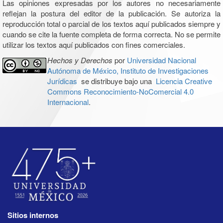
Las opiniones expresadas por los autores no necesariamente
reflejan la postura del editor de la publicación. Se autoriza la
reproducción total o parcial de los textos aquí publicados siempre y
cuando se cite la fuente completa de forma correcta. No se permite
utilizar los textos aquí publicados con fines comerciales.
Hechos y Derechos
por
Universidad Nacional
Autónoma de México, Instituto de Investigaciones
Jurídicas
se distribuye bajo una
Licencia Creative
Commons Reconocimiento-NoComercial 4.0
Internacional
.
Sitios internos