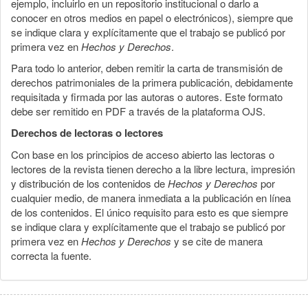
ejemplo, incluirlo en un repositorio institucional o darlo a
conocer en otros medios en papel o electrónicos), siempre que
se indique clara y explícitamente que el trabajo se publicó por
primera vez en
Hechos y Derechos
.
Para todo lo anterior, deben remitir la carta de transmisión de
derechos patrimoniales de la primera publicación, debidamente
requisitada y firmada por las autoras o autores. Este formato
debe ser remitido en PDF a través de la plataforma OJS.
Derechos de lectoras o lectores
Con base en los principios de acceso abierto las lectoras o
lectores de la revista tienen derecho a la libre lectura, impresión
y distribución de los contenidos de
Hechos y Derechos
por
cualquier medio, de manera inmediata a la publicación en línea
de los contenidos. El único requisito para esto es que siempre
se indique clara y explícitamente que el trabajo se publicó por
primera vez en
Hechos y Derechos
y se cite de manera
correcta la fuente.