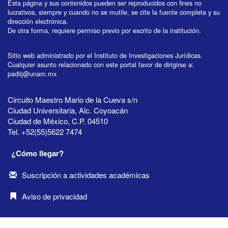
Esta página y sus contenidos pueden ser reproducidos con fines no
lucrativos, siempre y cuando no se mutile, se cite la fuente completa y su
dirección electrónica.
De otra forma, requiere permiso previo por escrito de la institución.
Sitio web administrado por el Instituto de Investigaciones Jurídicas.
Cualquier asunto relacionado con este portal favor de dirigirse a:
padiij@unam.mx
Circuito Maestro Mario de la Cueva s/n
Ciudad Universitaria, Alc. Coyoacán
Ciudad de México, C.P. 04510
Tel. +52(55)5622 7474
¿Cómo llegar?
Suscripción a actividades académicas
Aviso de privacidad