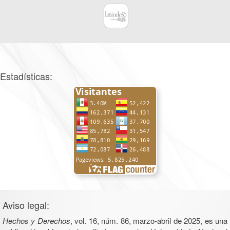
Estadísticas:
Aviso legal:
Hechos y Derechos
, vol. 16, núm. 86, marzo-abril de 2025, es una