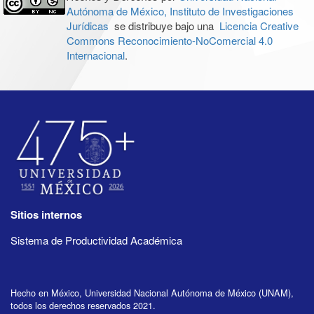
Autónoma de México, Instituto de Investigaciones
Jurídicas
se distribuye bajo una
Licencia Creative
Commons Reconocimiento-NoComercial 4.0
Internacional
.
Sitios internos
Sistema de Productividad Académica
Hecho en México, Universidad Nacional Autónoma de México (UNAM),
todos los derechos reservados 2021.