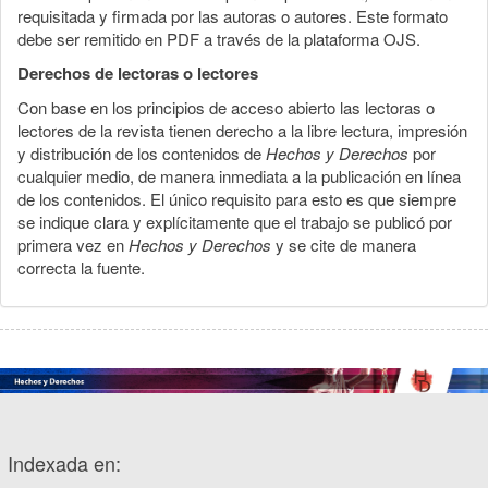
requisitada y firmada por las autoras o autores. Este formato
debe ser remitido en PDF a través de la plataforma OJS.
Derechos de lectoras o lectores
Con base en los principios de acceso abierto las lectoras o
lectores de la revista tienen derecho a la libre lectura, impresión
y distribución de los contenidos de
Hechos y Derechos
por
cualquier medio, de manera inmediata a la publicación en línea
de los contenidos. El único requisito para esto es que siempre
se indique clara y explícitamente que el trabajo se publicó por
primera vez en
Hechos y Derechos
y se cite de manera
correcta la fuente.
Indexada en: