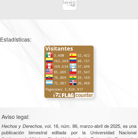
Estadísticas:
Aviso legal:
Hechos y Derechos
, vol. 16, núm. 86, marzo-abril de 2025, es una
publicación bimestral editada por la Universidad Nacional