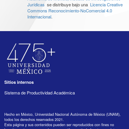
Jurídicas
se distribuye bajo una
Licencia Creative
Commons Reconocimiento-NoComercial 4.0
Internacional
.
Sitios internos
Sistema de Productividad Académica
Hecho en México, Universidad Nacional Autónoma de México (UNAM),
todos los derechos reservados 2021.
Esta página y sus contenidos pueden ser reproducidos con fines no