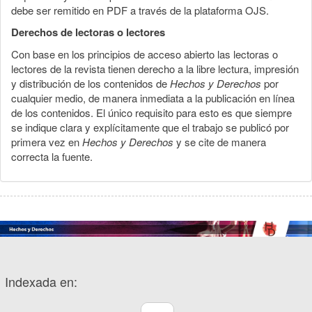
debe ser remitido en PDF a través de la plataforma OJS.
Derechos de lectoras o lectores
Con base en los principios de acceso abierto las lectoras o
lectores de la revista tienen derecho a la libre lectura, impresión
y distribución de los contenidos de
Hechos y Derechos
por
cualquier medio, de manera inmediata a la publicación en línea
de los contenidos. El único requisito para esto es que siempre
se indique clara y explícitamente que el trabajo se publicó por
primera vez en
Hechos y Derechos
y se cite de manera
correcta la fuente.
Indexada en: