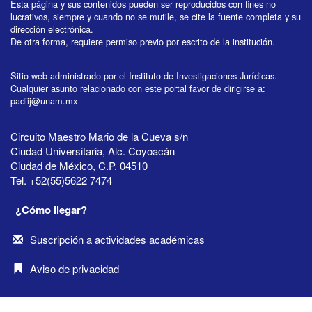
Esta página y sus contenidos pueden ser reproducidos con fines no
lucrativos, siempre y cuando no se mutile, se cite la fuente completa y su
dirección electrónica.
De otra forma, requiere permiso previo por escrito de la institución.
Sitio web administrado por el Instituto de Investigaciones Jurídicas.
Cualquier asunto relacionado con este portal favor de dirigirse a:
padiij@unam.mx
Circuito Maestro Mario de la Cueva s/n
Ciudad Universitaria, Alc. Coyoacán
Ciudad de México, C.P. 04510
Tel. +52(55)5622 7474
¿Cómo llegar?
Suscripción a actividades académicas
Aviso de privacidad