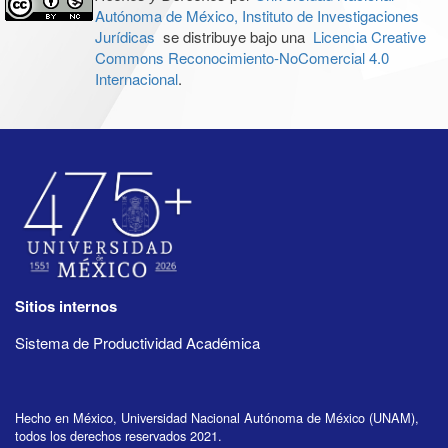
Autónoma de México, Instituto de Investigaciones
Jurídicas
se distribuye bajo una
Licencia Creative
Commons Reconocimiento-NoComercial 4.0
Internacional
.
Sitios internos
Sistema de Productividad Académica
Hecho en México, Universidad Nacional Autónoma de México (UNAM),
todos los derechos reservados 2021.