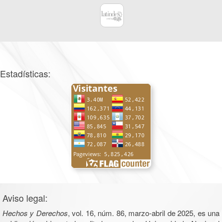
Estadísticas:
Aviso legal:
Hechos y Derechos
, vol. 16, núm. 86, marzo-abril de 2025, es una