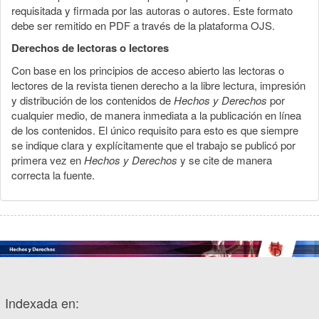
requisitada y firmada por las autoras o autores. Este formato
debe ser remitido en PDF a través de la plataforma OJS.
Derechos de lectoras o lectores
Con base en los principios de acceso abierto las lectoras o
lectores de la revista tienen derecho a la libre lectura, impresión
y distribución de los contenidos de
Hechos y Derechos
por
cualquier medio, de manera inmediata a la publicación en línea
de los contenidos. El único requisito para esto es que siempre
se indique clara y explícitamente que el trabajo se publicó por
primera vez en
Hechos y Derechos
y se cite de manera
correcta la fuente.
Indexada en: