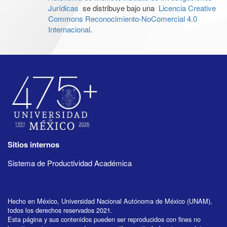
Jurídicas
se distribuye bajo una
Licencia Creative
Commons Reconocimiento-NoComercial 4.0
Internacional
.
Sitios internos
Sistema de Productividad Académica
Hecho en México, Universidad Nacional Autónoma de México (UNAM),
todos los derechos reservados 2021.
Esta página y sus contenidos pueden ser reproducidos con fines no