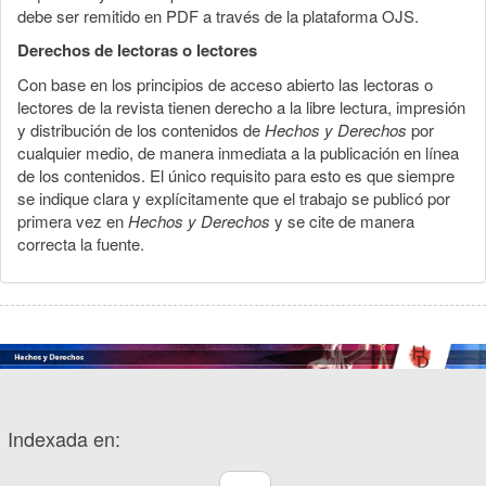
debe ser remitido en PDF a través de la plataforma OJS.
Derechos de lectoras o lectores
Con base en los principios de acceso abierto las lectoras o
lectores de la revista tienen derecho a la libre lectura, impresión
y distribución de los contenidos de
Hechos y Derechos
por
cualquier medio, de manera inmediata a la publicación en línea
de los contenidos. El único requisito para esto es que siempre
se indique clara y explícitamente que el trabajo se publicó por
primera vez en
Hechos y Derechos
y se cite de manera
correcta la fuente.
Indexada en: