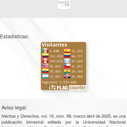
Estadísticas:
Aviso legal:
Hechos y Derechos
, vol. 16, núm. 86, marzo-abril de 2025, es una
publicación bimestral editada por la Universidad Nacional