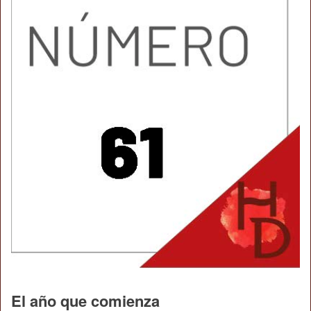
El año que comienza