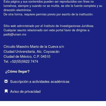
Esta página y sus contenidos pueden ser reproducidos con fines no
lucrativos, siempre y cuando no se mutile, se cite la fuente completa y su
dirección electrónica.
De otra forma, requiere permiso previo por escrito de la institución.
Sitio web administrado por el Instituto de Investigaciones Jurídicas.
Cualquier asunto relacionado con este portal favor de dirigirse a:
padiij@unam.mx
Circuito Maestro Mario de la Cueva s/n
Ciudad Universitaria, Alc. Coyoacán
Ciudad de México, C.P. 04510
Tel. +52(55)5622 7474
¿Cómo llegar?
Suscripción a actividades académicas
Aviso de privacidad