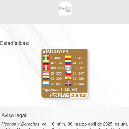
Estadísticas:
Aviso legal:
Hechos y Derechos
, vol. 16, núm. 86, marzo-abril de 2025, es una