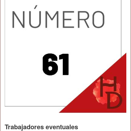
Trabajadores eventuales