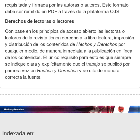
requisitada y firmada por las autoras o autores. Este formato
debe ser remitido en PDF a través de la plataforma OJS.
Derechos de lectoras o lectores
Con base en los principios de acceso abierto las lectoras o
lectores de la revista tienen derecho a la libre lectura, impresión
y distribución de los contenidos de
Hechos y Derechos
por
cualquier medio, de manera inmediata a la publicación en línea
de los contenidos. El único requisito para esto es que siempre
se indique clara y explícitamente que el trabajo se publicó por
primera vez en
Hechos y Derechos
y se cite de manera
correcta la fuente.
Indexada en: