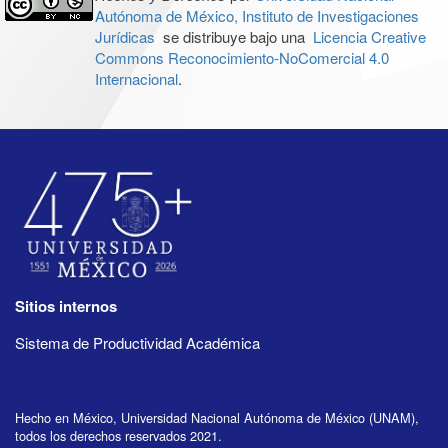
Autónoma de México, Instituto de Investigaciones
Jurídicas
se distribuye bajo una
Licencia Creative
Commons Reconocimiento-NoComercial 4.0
Internacional
.
Sitios internos
Sistema de Productividad Académica
Hecho en México, Universidad Nacional Autónoma de México (UNAM),
todos los derechos reservados 2021.