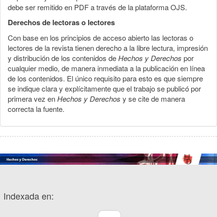
debe ser remitido en PDF a través de la plataforma OJS.
Derechos de lectoras o lectores
Con base en los principios de acceso abierto las lectoras o
lectores de la revista tienen derecho a la libre lectura, impresión
y distribución de los contenidos de
Hechos y Derechos
por
cualquier medio, de manera inmediata a la publicación en línea
de los contenidos. El único requisito para esto es que siempre
se indique clara y explícitamente que el trabajo se publicó por
primera vez en
Hechos y Derechos
y se cite de manera
correcta la fuente.
Indexada en: