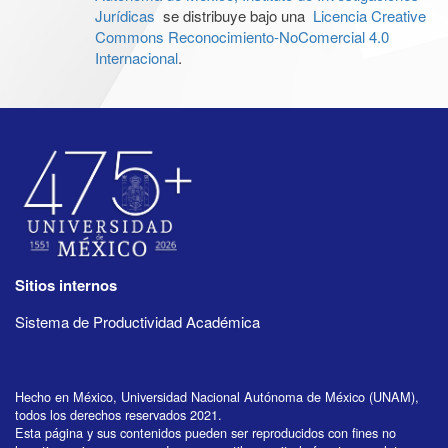
Jurídicas
se distribuye bajo una
Licencia Creative
Commons Reconocimiento-NoComercial 4.0
Internacional
.
Sitios internos
Sistema de Productividad Académica
Hecho en México, Universidad Nacional Autónoma de México (UNAM),
todos los derechos reservados 2021.
Esta página y sus contenidos pueden ser reproducidos con fines no