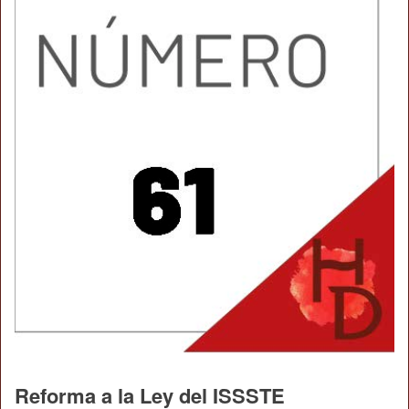
Reforma a la Ley del ISSSTE