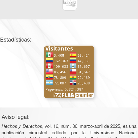
Estadísticas:
Aviso legal:
Hechos y Derechos
, vol. 16, núm. 86, marzo-abril de 2025, es una
publicación bimestral editada por la Universidad Nacional