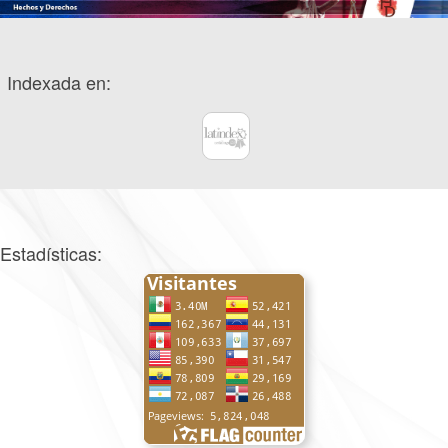
Indexada en:
Estadísticas: