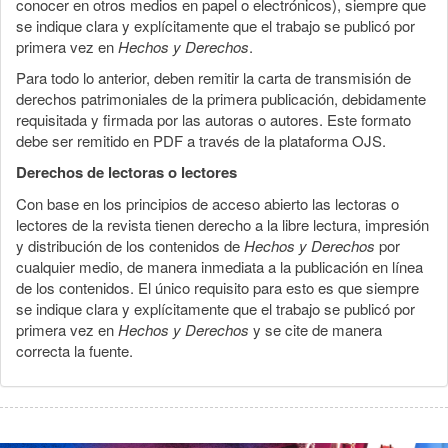
conocer en otros medios en papel o electrónicos), siempre que
se indique clara y explícitamente que el trabajo se publicó por
primera vez en
Hechos y Derechos
.
Para todo lo anterior, deben remitir la carta de transmisión de
derechos patrimoniales de la primera publicación, debidamente
requisitada y firmada por las autoras o autores. Este formato
debe ser remitido en PDF a través de la plataforma OJS.
Derechos de lectoras o lectores
Con base en los principios de acceso abierto las lectoras o
lectores de la revista tienen derecho a la libre lectura, impresión
y distribución de los contenidos de
Hechos y Derechos
por
cualquier medio, de manera inmediata a la publicación en línea
de los contenidos. El único requisito para esto es que siempre
se indique clara y explícitamente que el trabajo se publicó por
primera vez en
Hechos y Derechos
y se cite de manera
correcta la fuente.