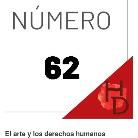
El arte y los derechos humanos