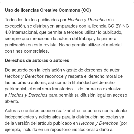
Uso de licencias Creative Commons (CC)
Todos los textos publicados por
Hechos y Derechos
sin
excepción, se distribuyen amparados con la licencia CC BY-NC
4.0 Internacional, que permite a terceros utilizar lo publicado,
siempre que mencionen la autoría del trabajo y la primera
publicación en esta revista. No se permite utilizar el material
con fines comerciales.
Derechos de autoras o autores
De acuerdo con la legislación vigente de derechos de autor
Hechos y Derechos
reconoce y respeta el derecho moral de
las autoras o autores, así como la titularidad del derecho
patrimonial, el cual será transferido —de forma no exclusiva—
a
Hechos y Derechos
para permitir su difusión legal en acceso
abierto.
Autoras o autores pueden realizar otros acuerdos contractuales
independientes y adicionales para la distribución no exclusiva
de la versión del artículo publicado en
Hechos y Derechos
(por
ejemplo, incluirlo en un repositorio institucional o darlo a