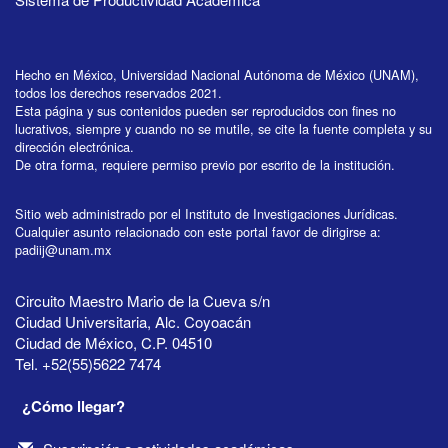
Hecho en México, Universidad Nacional Autónoma de México (UNAM),
todos los derechos reservados 2021.
Esta página y sus contenidos pueden ser reproducidos con fines no
lucrativos, siempre y cuando no se mutile, se cite la fuente completa y su
dirección electrónica.
De otra forma, requiere permiso previo por escrito de la institución.
Sitio web administrado por el Instituto de Investigaciones Jurídicas.
Cualquier asunto relacionado con este portal favor de dirigirse a:
padiij@unam.mx
Circuito Maestro Mario de la Cueva s/n
Ciudad Universitaria, Alc. Coyoacán
Ciudad de México, C.P. 04510
Tel. +52(55)5622 7474
¿Cómo llegar?