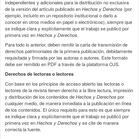
independientes y adicionales para la distribución no exclusiva
de la versión del artículo publicado en
Hechos y Derechos
(por
ejemplo, incluirlo en un repositorio institucional o darlo a
conocer en otros medios en papel o electrónicos), siempre que
se indique clara y explícitamente que el trabajo se publicó por
primera vez en
Hechos y Derechos
.
Para todo lo anterior, deben remitir la carta de transmisión de
derechos patrimoniales de la primera publicación, debidamente
requisitada y firmada por las autoras o autores. Este formato
debe ser remitido en PDF a través de la plataforma OJS.
Derechos de lectoras o lectores
Con base en los principios de acceso abierto las lectoras o
lectores de la revista tienen derecho a la libre lectura, impresión
y distribución de los contenidos de
Hechos y Derechos
por
cualquier medio, de manera inmediata a la publicación en línea
de los contenidos. El único requisito para esto es que siempre
se indique clara y explícitamente que el trabajo se publicó por
primera vez en
Hechos y Derechos
y se cite de manera
correcta la fuente.