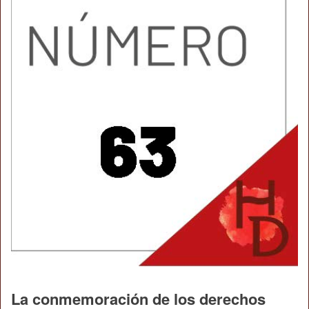
La conmemoración de los derechos