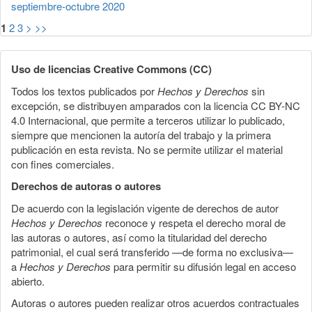
septiembre-octubre 2020
1
2
3
>
>>
Uso de licencias Creative Commons (CC)
Todos los textos publicados por
Hechos y Derechos
sin
excepción, se distribuyen amparados con la licencia CC BY-NC
4.0 Internacional, que permite a terceros utilizar lo publicado,
siempre que mencionen la autoría del trabajo y la primera
publicación en esta revista. No se permite utilizar el material
con fines comerciales.
Derechos de autoras o autores
De acuerdo con la legislación vigente de derechos de autor
Hechos y Derechos
reconoce y respeta el derecho moral de
las autoras o autores, así como la titularidad del derecho
patrimonial, el cual será transferido —de forma no exclusiva—
a
Hechos y Derechos
para permitir su difusión legal en acceso
abierto.
Autoras o autores pueden realizar otros acuerdos contractuales