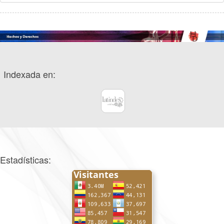
Indexada en:
Estadísticas: