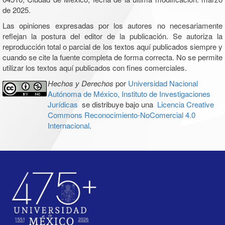
de 2025.
Las opiniones expresadas por los autores no necesariamente
reflejan la postura del editor de la publicación. Se autoriza la
reproducción total o parcial de los textos aquí publicados siempre y
cuando se cite la fuente completa de forma correcta. No se permite
utilizar los textos aquí publicados con fines comerciales.
Hechos y Derechos
por
Universidad Nacional
Autónoma de México, Instituto de Investigaciones
Jurídicas
se distribuye bajo una
Licencia Creative
Commons Reconocimiento-NoComercial 4.0
Internacional
.