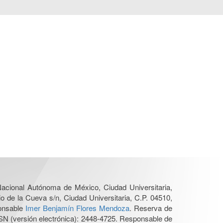
 Nacional Autónoma de México, Ciudad Universitaria,
o de la Cueva s/n, Ciudad Universitaria, C.P. 04510,
ponsable
Imer Benjamín Flores Mendoza
. Reserva de
SN (versión electrónica): 2448-4725. Responsable de