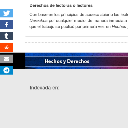
Derechos de lectoras o lectores
Con base en los principios de acceso abierto las lecto
Derechos
por cualquier medio, de manera inmediata a 
que el trabajo se publicó por primera vez en
Hechos 
Indexada en: