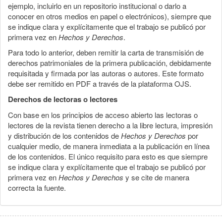
ejemplo, incluirlo en un repositorio institucional o darlo a
conocer en otros medios en papel o electrónicos), siempre que
se indique clara y explícitamente que el trabajo se publicó por
primera vez en
Hechos y Derechos
.
Para todo lo anterior, deben remitir la carta de transmisión de
derechos patrimoniales de la primera publicación, debidamente
requisitada y firmada por las autoras o autores. Este formato
debe ser remitido en PDF a través de la plataforma OJS.
Derechos de lectoras o lectores
Con base en los principios de acceso abierto las lectoras o
lectores de la revista tienen derecho a la libre lectura, impresión
y distribución de los contenidos de
Hechos y Derechos
por
cualquier medio, de manera inmediata a la publicación en línea
de los contenidos. El único requisito para esto es que siempre
se indique clara y explícitamente que el trabajo se publicó por
primera vez en
Hechos y Derechos
y se cite de manera
correcta la fuente.