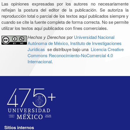
Las opiniones expresadas por los autores no necesariamente
reflejan la postura del editor de la publicación. Se autoriza la
reproducción total o parcial de los textos aquí publicados siempre y
cuando se cite la fuente completa de forma correcta. No se permite
utilizar los textos aquí publicados con fines comerciales.
Hechos y Derechos
por
Universidad Nacional
Autónoma de México, Instituto de Investigaciones
Jurídicas
se distribuye bajo una
Licencia Creative
Commons Reconocimiento-NoComercial 4.0
Internacional
.
Sitios internos