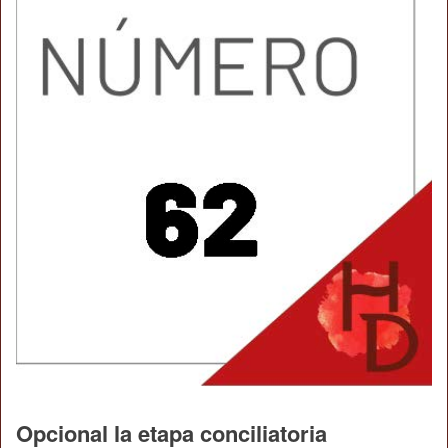
Opcional la etapa conciliatoria