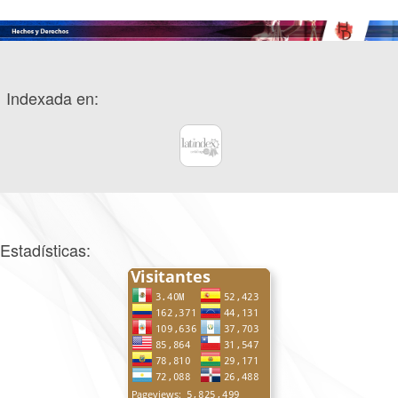
Indexada en:
Estadísticas: