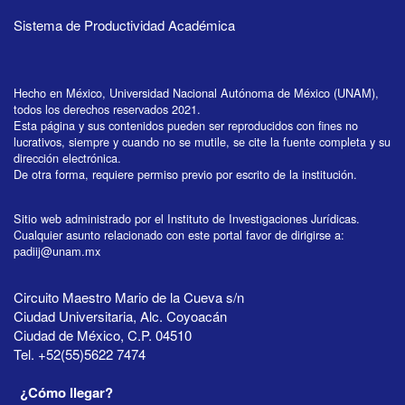
Sistema de Productividad Académica
Hecho en México, Universidad Nacional Autónoma de México (UNAM),
todos los derechos reservados 2021.
Esta página y sus contenidos pueden ser reproducidos con fines no
lucrativos, siempre y cuando no se mutile, se cite la fuente completa y su
dirección electrónica.
De otra forma, requiere permiso previo por escrito de la institución.
Sitio web administrado por el Instituto de Investigaciones Jurídicas.
Cualquier asunto relacionado con este portal favor de dirigirse a:
padiij@unam.mx
Circuito Maestro Mario de la Cueva s/n
Ciudad Universitaria, Alc. Coyoacán
Ciudad de México, C.P. 04510
Tel. +52(55)5622 7474
¿Cómo llegar?