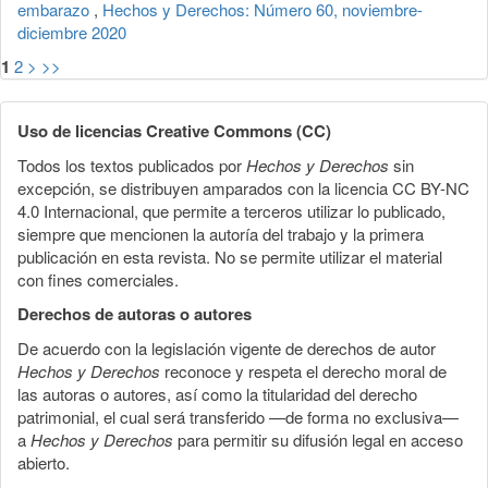
embarazo
,
Hechos y Derechos: Número 60, noviembre-
diciembre 2020
1
2
>
>>
Uso de licencias Creative Commons (CC)
Todos los textos publicados por
Hechos y Derechos
sin
excepción, se distribuyen amparados con la licencia CC BY-NC
4.0 Internacional, que permite a terceros utilizar lo publicado,
siempre que mencionen la autoría del trabajo y la primera
publicación en esta revista. No se permite utilizar el material
con fines comerciales.
Derechos de autoras o autores
De acuerdo con la legislación vigente de derechos de autor
Hechos y Derechos
reconoce y respeta el derecho moral de
las autoras o autores, así como la titularidad del derecho
patrimonial, el cual será transferido —de forma no exclusiva—
a
Hechos y Derechos
para permitir su difusión legal en acceso
abierto.