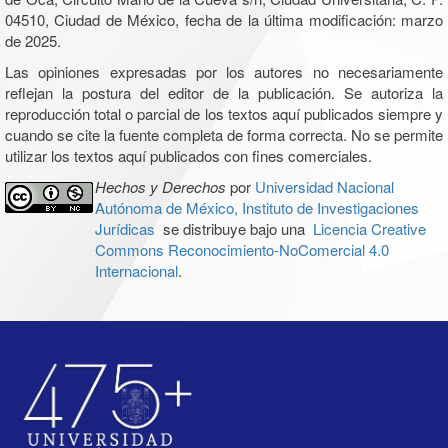
04510, Ciudad de México, fecha de la última modificación: marzo
de 2025.
Las opiniones expresadas por los autores no necesariamente
reflejan la postura del editor de la publicación. Se autoriza la
reproducción total o parcial de los textos aquí publicados siempre y
cuando se cite la fuente completa de forma correcta. No se permite
utilizar los textos aquí publicados con fines comerciales.
Hechos y Derechos
por
Universidad Nacional
Autónoma de México, Instituto de Investigaciones
Jurídicas
se distribuye bajo una
Licencia Creative
Commons Reconocimiento-NoComercial 4.0
Internacional
.