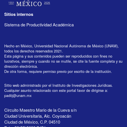
Sitios internos
Sistema de Productividad Académica
Hecho en México, Universidad Nacional Autónoma de México (UNAM),
todos los derechos reservados 2021.
Esta página y sus contenidos pueden ser reproducidos con fines no
lucrativos, siempre y cuando no se mutile, se cite la fuente completa y su
dirección electrónica.
De otra forma, requiere permiso previo por escrito de la institución.
Sitio web administrado por el Instituto de Investigaciones Jurídicas.
Cualquier asunto relacionado con este portal favor de dirigirse a:
padiij@unam.mx
Circuito Maestro Mario de la Cueva s/n
Ciudad Universitaria, Alc. Coyoacán
Ciudad de México, C.P. 04510