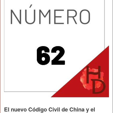
El nuevo Código Civil de China y el