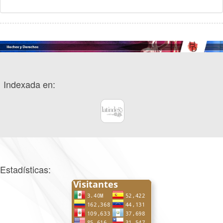
Indexada en:
Estadísticas: