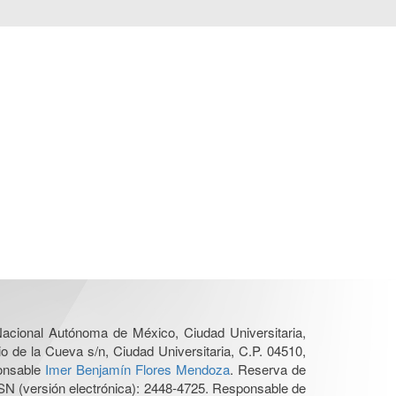
 Nacional Autónoma de México, Ciudad Universitaria,
o de la Cueva s/n, Ciudad Universitaria, C.P. 04510,
ponsable
Imer Benjamín Flores Mendoza
. Reserva de
SN (versión electrónica): 2448-4725. Responsable de