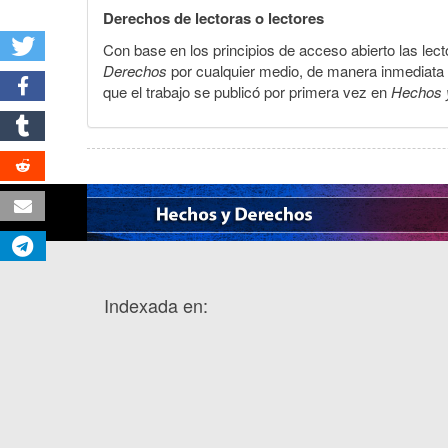
Derechos de lectoras o lectores
Con base en los principios de acceso abierto las lecto
Derechos
por cualquier medio, de manera inmediata a 
que el trabajo se publicó por primera vez en
Hechos 
Indexada en: