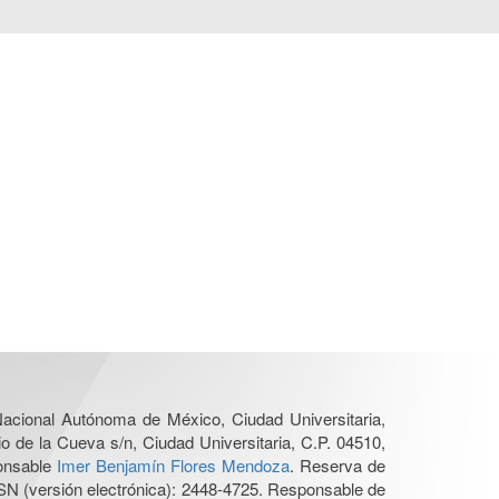
 Nacional Autónoma de México, Ciudad Universitaria,
o de la Cueva s/n, Ciudad Universitaria, C.P. 04510,
ponsable
Imer Benjamín Flores Mendoza
. Reserva de
SN (versión electrónica): 2448-4725. Responsable de