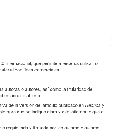
Internacional, que permite a terceros utilizar lo
material con fines comerciales.
 autoras o autores, así como la titularidad del
gal en acceso abierto.
iva de la versión del artículo publicado en
Hechos y
, siempre que se indique clara y explícitamente que el
te requisitada y firmada por las autoras o autores.