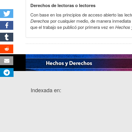
Derechos de lectoras o lectores
Con base en los principios de acceso abierto las lecto
Derechos
por cualquier medio, de manera inmediata a 
que el trabajo se publicó por primera vez en
Hechos 
Indexada en: