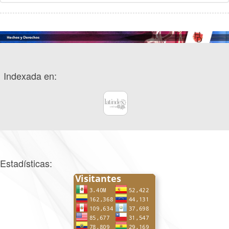
Indexada en:
Estadísticas: