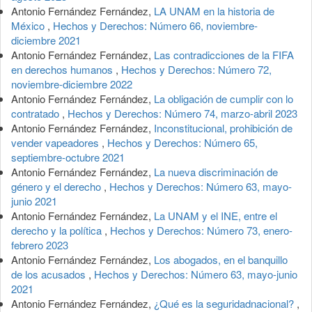
Antonio Fernández Fernández,
LA UNAM en la historia de
México
,
Hechos y Derechos: Número 66, noviembre-
diciembre 2021
Antonio Fernández Fernández,
Las contradicciones de la FIFA
en derechos humanos
,
Hechos y Derechos: Número 72,
noviembre-diciembre 2022
Antonio Fernández Fernández,
La obligación de cumplir con lo
contratado
,
Hechos y Derechos: Número 74, marzo-abril 2023
Antonio Fernández Fernández,
Inconstitucional, prohibición de
vender vapeadores
,
Hechos y Derechos: Número 65,
septiembre-octubre 2021
Antonio Fernández Fernández,
La nueva discriminación de
género y el derecho
,
Hechos y Derechos: Número 63, mayo-
junio 2021
Antonio Fernández Fernández,
La UNAM y el INE, entre el
derecho y la política
,
Hechos y Derechos: Número 73, enero-
febrero 2023
Antonio Fernández Fernández,
Los abogados, en el banquillo
de los acusados
,
Hechos y Derechos: Número 63, mayo-junio
2021
Antonio Fernández Fernández,
¿Qué es la seguridadnacional?
,