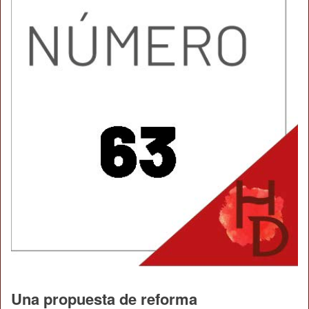
Una propuesta de reforma