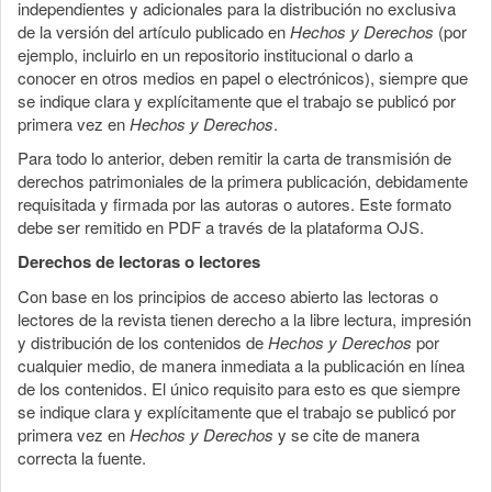
independientes y adicionales para la distribución no exclusiva
de la versión del artículo publicado en
Hechos y Derechos
(por
ejemplo, incluirlo en un repositorio institucional o darlo a
conocer en otros medios en papel o electrónicos), siempre que
se indique clara y explícitamente que el trabajo se publicó por
primera vez en
Hechos y Derechos
.
Para todo lo anterior, deben remitir la carta de transmisión de
derechos patrimoniales de la primera publicación, debidamente
requisitada y firmada por las autoras o autores. Este formato
debe ser remitido en PDF a través de la plataforma OJS.
Derechos de lectoras o lectores
Con base en los principios de acceso abierto las lectoras o
lectores de la revista tienen derecho a la libre lectura, impresión
y distribución de los contenidos de
Hechos y Derechos
por
cualquier medio, de manera inmediata a la publicación en línea
de los contenidos. El único requisito para esto es que siempre
se indique clara y explícitamente que el trabajo se publicó por
primera vez en
Hechos y Derechos
y se cite de manera
correcta la fuente.