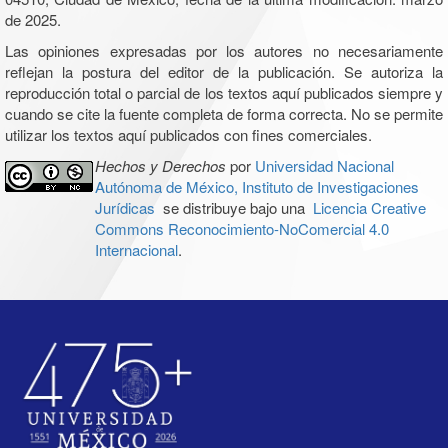
de 2025.
Las opiniones expresadas por los autores no necesariamente
reflejan la postura del editor de la publicación. Se autoriza la
reproducción total o parcial de los textos aquí publicados siempre y
cuando se cite la fuente completa de forma correcta. No se permite
utilizar los textos aquí publicados con fines comerciales.
Hechos y Derechos
por
Universidad Nacional
Autónoma de México, Instituto de Investigaciones
Jurídicas
se distribuye bajo una
Licencia Creative
Commons Reconocimiento-NoComercial 4.0
Internacional
.