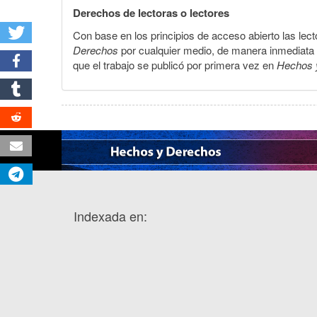
Derechos de lectoras o lectores
Con base en los principios de acceso abierto las lecto
Derechos
por cualquier medio, de manera inmediata a 
que el trabajo se publicó por primera vez en
Hechos 
Indexada en: