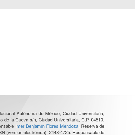
 Nacional Autónoma de México, Ciudad Universitaria,
o de la Cueva s/n, Ciudad Universitaria, C.P. 04510,
ponsable
Imer Benjamín Flores Mendoza
. Reserva de
SN (versión electrónica): 2448-4725. Responsable de