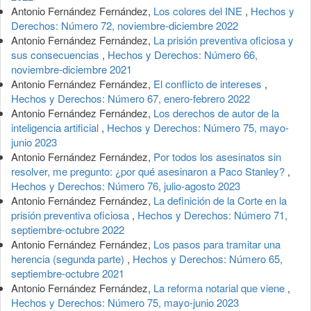
Antonio Fernández Fernández,
Los colores del INE
,
Hechos y
Derechos: Número 72, noviembre-diciembre 2022
Antonio Fernández Fernández,
La prisión preventiva oficiosa y
sus consecuencias
,
Hechos y Derechos: Número 66,
noviembre-diciembre 2021
Antonio Fernández Fernández,
El conflicto de intereses
,
Hechos y Derechos: Número 67, enero-febrero 2022
Antonio Fernández Fernández,
Los derechos de autor de la
inteligencia artificial
,
Hechos y Derechos: Número 75, mayo-
junio 2023
Antonio Fernández Fernández,
Por todos los asesinatos sin
resolver, me pregunto: ¿por qué asesinaron a Paco Stanley?
,
Hechos y Derechos: Número 76, julio-agosto 2023
Antonio Fernández Fernández,
La definición de la Corte en la
prisión preventiva oficiosa
,
Hechos y Derechos: Número 71,
septiembre-octubre 2022
Antonio Fernández Fernández,
Los pasos para tramitar una
herencia (segunda parte)
,
Hechos y Derechos: Número 65,
septiembre-octubre 2021
Antonio Fernández Fernández,
La reforma notarial que viene
,
Hechos y Derechos: Número 75, mayo-junio 2023