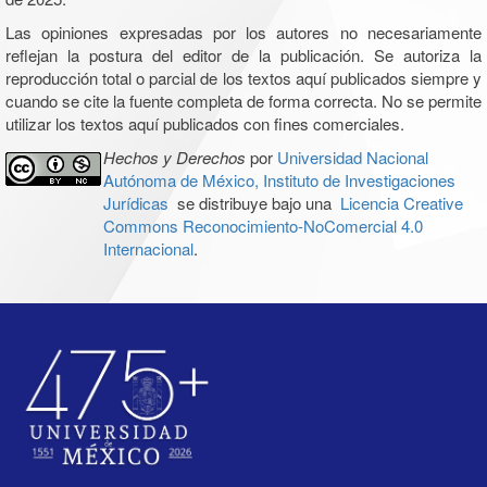
Las opiniones expresadas por los autores no necesariamente
reflejan la postura del editor de la publicación. Se autoriza la
reproducción total o parcial de los textos aquí publicados siempre y
cuando se cite la fuente completa de forma correcta. No se permite
utilizar los textos aquí publicados con fines comerciales.
Hechos y Derechos
por
Universidad Nacional
Autónoma de México, Instituto de Investigaciones
Jurídicas
se distribuye bajo una
Licencia Creative
Commons Reconocimiento-NoComercial 4.0
Internacional
.