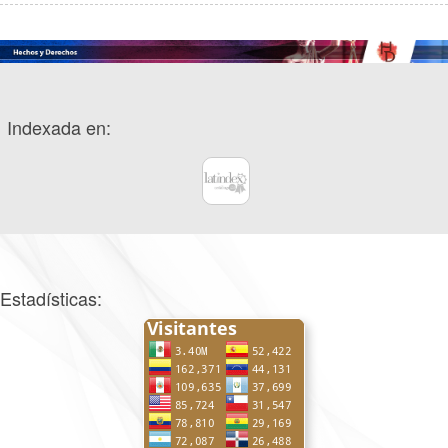
Indexada en:
Estadísticas: