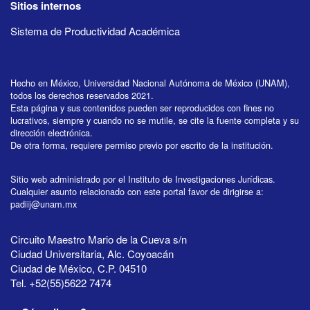
Sitios internos
Sistema de Productividad Académica
Hecho en México, Universidad Nacional Autónoma de México (UNAM),
todos los derechos reservados 2021.
Esta página y sus contenidos pueden ser reproducidos con fines no
lucrativos, siempre y cuando no se mutile, se cite la fuente completa y su
dirección electrónica.
De otra forma, requiere permiso previo por escrito de la institución.
Sitio web administrado por el Instituto de Investigaciones Jurídicas.
Cualquier asunto relacionado con este portal favor de dirigirse a:
padiij@unam.mx
Circuito Maestro Mario de la Cueva s/n
Ciudad Universitaria, Alc. Coyoacán
Ciudad de México, C.P. 04510
Tel. +52(55)5622 7474