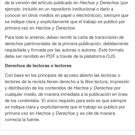
de la versión del artículo publicado en
Hechos y Derechos
(por
ejemplo, incluirlo en un repositorio institucional o darlo a
conocer en otros medios en papel o electrónicos), siempre que
se indique clara y explícitamente que el trabajo se publicó por
primera vez en
Hechos y Derechos
.
Para todo lo anterior, deben remitir la carta de transmisión de
derechos patrimoniales de la primera publicación, debidamente
requisitada y firmada por las autoras o autores. Este formato
debe ser remitido en PDF a través de la plataforma OJS.
Derechos de lectoras o lectores
Con base en los principios de acceso abierto las lectoras o
lectores de la revista tienen derecho a la libre lectura, impresión
y distribución de los contenidos de
Hechos y Derechos
por
cualquier medio, de manera inmediata a la publicación en línea
de los contenidos. El único requisito para esto es que siempre
se indique clara y explícitamente que el trabajo se publicó por
primera vez en
Hechos y Derechos
y se cite de manera
correcta la fuente.