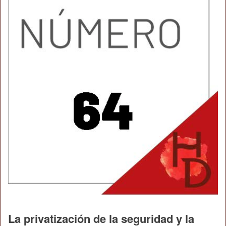
La privatización de la seguridad y la