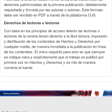
derechos patrimoniales de la primera publicación, debidamente
requisitada y firmada por las autoras o autores. Este formato
debe ser remitido en PDF a través de la plataforma OJS.
Derechos de lectoras o lectores
Con base en los principios de acceso abierto las lectoras o
lectores de la revista tienen derecho a la libre lectura, impresión
y distribución de los contenidos de
Hechos y Derechos
por
cualquier medio, de manera inmediata a la publicación en línea
de los contenidos. El único requisito para esto es que siempre
se indique clara y explícitamente que el trabajo se publicó por
primera vez en
Hechos y Derechos
y se cite de manera
correcta la fuente.