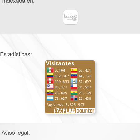
Indexada en:
Estadísticas:
Aviso legal: