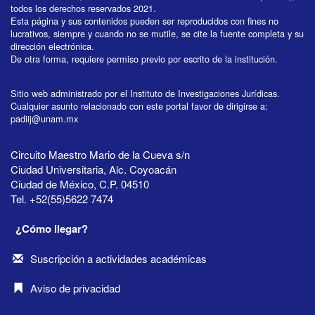
todos los derechos reservados 2021.
Esta página y sus contenidos pueden ser reproducidos con fines no
lucrativos, siempre y cuando no se mutile, se cite la fuente completa y su
dirección electrónica.
De otra forma, requiere permiso previo por escrito de la institución.
Sitio web administrado por el Instituto de Investigaciones Jurídicas.
Cualquier asunto relacionado con este portal favor de dirigirse a:
padiij@unam.mx
Circuito Maestro Mario de la Cueva s/n
Ciudad Universitaria, Alc. Coyoacán
Ciudad de México, C.P. 04510
Tel. +52(55)5622 7474
¿Cómo llegar?
Suscripción a actividades académicas
Aviso de privacidad