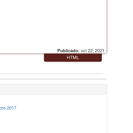
Publicado:
oct 22, 2021
HTML
bre 2017