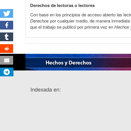
Derechos de lectoras o lectores
Con base en los principios de acceso abierto las lecto
Derechos
por cualquier medio, de manera inmediata a 
que el trabajo se publicó por primera vez en
Hechos 
Indexada en: