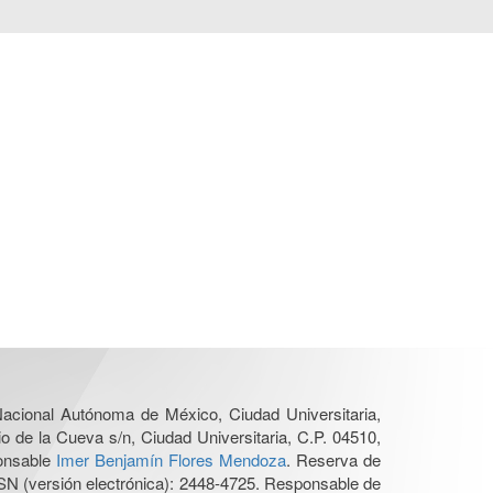
 Nacional Autónoma de México, Ciudad Universitaria,
o de la Cueva s/n, Ciudad Universitaria, C.P. 04510,
ponsable
Imer Benjamín Flores Mendoza
. Reserva de
SN (versión electrónica): 2448-4725. Responsable de