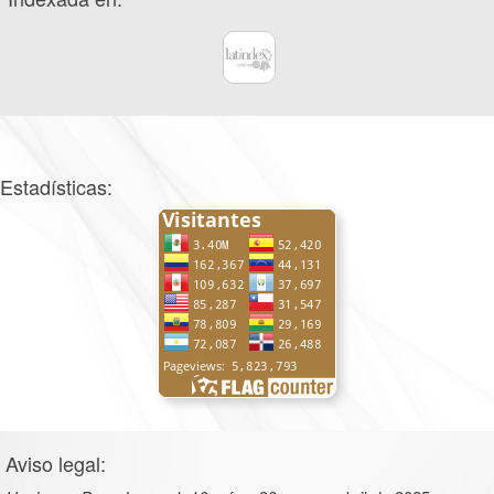
Estadísticas:
Aviso legal: