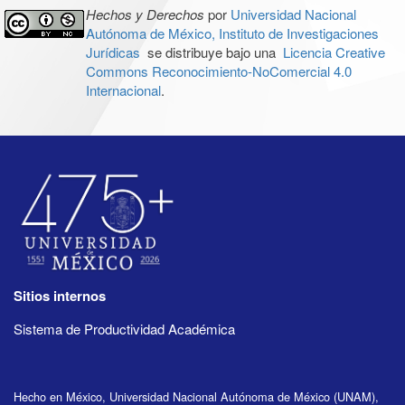
Hechos y Derechos
por
Universidad Nacional
Autónoma de México, Instituto de Investigaciones
Jurídicas
se distribuye bajo una
Licencia Creative
Commons Reconocimiento-NoComercial 4.0
Internacional
.
Sitios internos
Sistema de Productividad Académica
Hecho en México, Universidad Nacional Autónoma de México (UNAM),