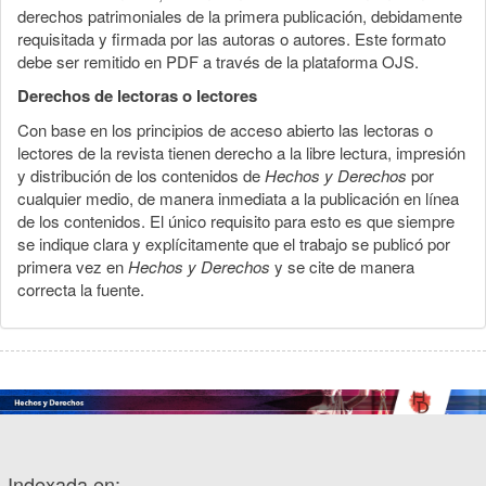
derechos patrimoniales de la primera publicación, debidamente
requisitada y firmada por las autoras o autores. Este formato
debe ser remitido en PDF a través de la plataforma OJS.
Derechos de lectoras o lectores
Con base en los principios de acceso abierto las lectoras o
lectores de la revista tienen derecho a la libre lectura, impresión
y distribución de los contenidos de
Hechos y Derechos
por
cualquier medio, de manera inmediata a la publicación en línea
de los contenidos. El único requisito para esto es que siempre
se indique clara y explícitamente que el trabajo se publicó por
primera vez en
Hechos y Derechos
y se cite de manera
correcta la fuente.
Indexada en: