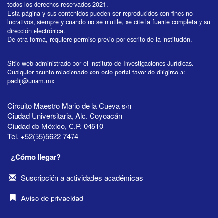
todos los derechos reservados 2021.
Esta página y sus contenidos pueden ser reproducidos con fines no
lucrativos, siempre y cuando no se mutile, se cite la fuente completa y su
dirección electrónica.
De otra forma, requiere permiso previo por escrito de la institución.
Sitio web administrado por el Instituto de Investigaciones Jurídicas.
Cualquier asunto relacionado con este portal favor de dirigirse a:
padiij@unam.mx
Circuito Maestro Mario de la Cueva s/n
Ciudad Universitaria, Alc. Coyoacán
Ciudad de México, C.P. 04510
Tel. +52(55)5622 7474
¿Cómo llegar?
Suscripción a actividades académicas
Aviso de privacidad