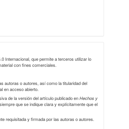
Internacional, que permite a terceros utilizar lo
material con fines comerciales.
 autoras o autores, así como la titularidad del
gal en acceso abierto.
iva de la versión del artículo publicado en
Hechos y
, siempre que se indique clara y explícitamente que el
te requisitada y firmada por las autoras o autores.