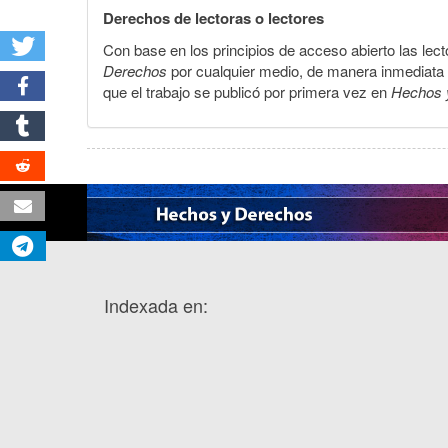
Derechos de lectoras o lectores
Con base en los principios de acceso abierto las lecto
Derechos
por cualquier medio, de manera inmediata a 
que el trabajo se publicó por primera vez en
Hechos 
Indexada en: