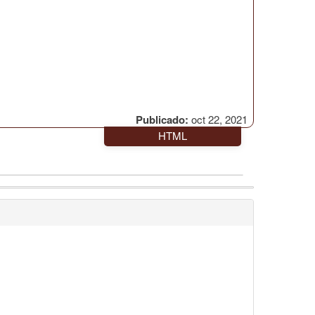
Publicado:
oct 22, 2021
HTML