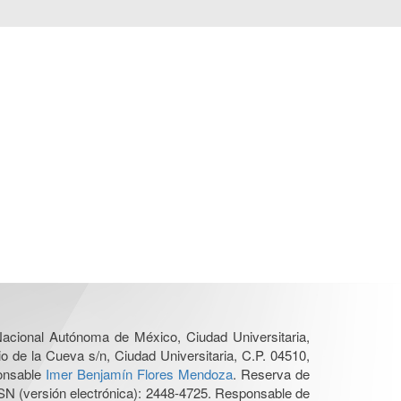
 Nacional Autónoma de México, Ciudad Universitaria,
o de la Cueva s/n, Ciudad Universitaria, C.P. 04510,
ponsable
Imer Benjamín Flores Mendoza
. Reserva de
SN (versión electrónica): 2448-4725. Responsable de