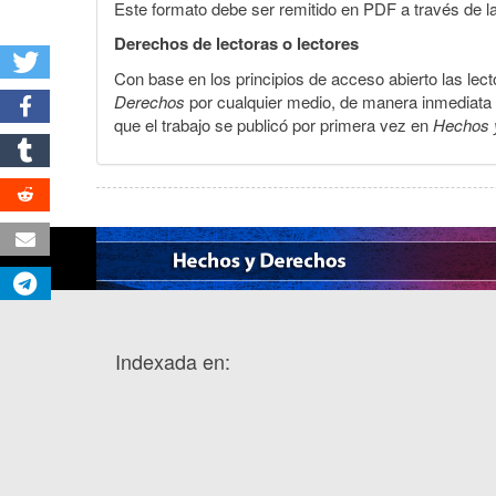
Este formato debe ser remitido en PDF a través de l
Derechos de lectoras o lectores
Con base en los principios de acceso abierto las lecto
Derechos
por cualquier medio, de manera inmediata a 
que el trabajo se publicó por primera vez en
Hechos 
Indexada en: