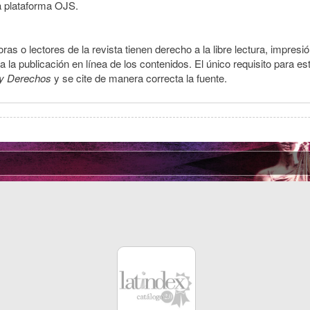
a plataforma OJS.
ras o lectores de la revista tienen derecho a la libre lectura, impresi
la publicación en línea de los contenidos. El único requisito para es
y Derechos
y se cite de manera correcta la fuente.