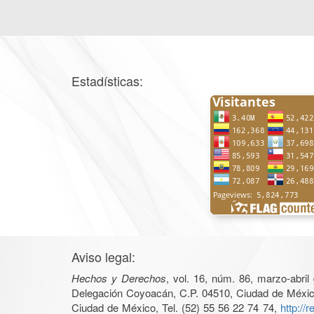
Estadísticas:
Aviso legal:
Hechos y Derechos
, vol. 16, núm. 86, marzo-abri
Delegación Coyoacán, C.P. 04510, Ciudad de México, 
Ciudad de México, Tel. (52) 55 56 22 74 74,
http://