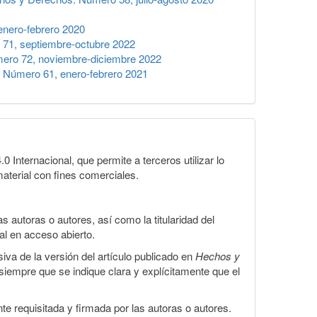
nero-febrero 2020
71, septiembre-octubre 2022
ero 72, noviembre-diciembre 2022
 Número 61, enero-febrero 2021
Internacional, que permite a terceros utilizar lo
material con fines comerciales.
 autoras o autores, así como la titularidad del
gal en acceso abierto.
iva de la versión del artículo publicado en
Hechos y
, siempre que se indique clara y explícitamente que el
te requisitada y firmada por las autoras o autores.