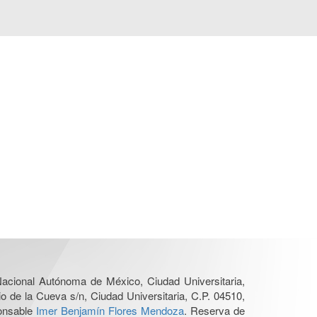
 Nacional Autónoma de México, Ciudad Universitaria,
o de la Cueva s/n, Ciudad Universitaria, C.P. 04510,
ponsable
Imer Benjamín Flores Mendoza
. Reserva de