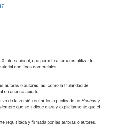
17
Internacional, que permite a terceros utilizar lo
material con fines comerciales.
 autoras o autores, así como la titularidad del
gal en acceso abierto.
iva de la versión del artículo publicado en
Hechos y
, siempre que se indique clara y explícitamente que el
te requisitada y firmada por las autoras o autores.