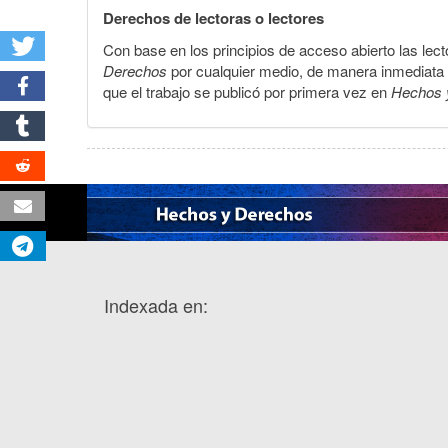
Derechos de lectoras o lectores
Con base en los principios de acceso abierto las lecto
Derechos
por cualquier medio, de manera inmediata a 
que el trabajo se publicó por primera vez en
Hechos 
Indexada en: