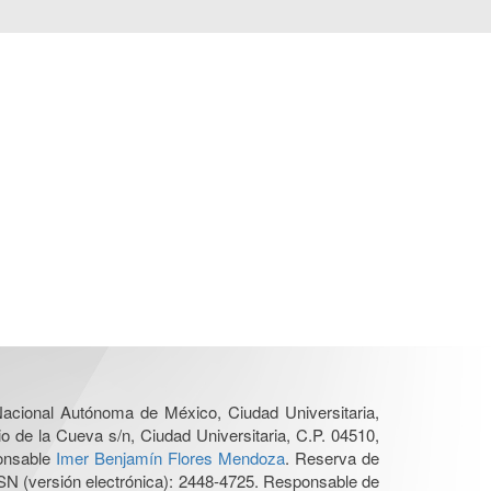
 Nacional Autónoma de México, Ciudad Universitaria,
o de la Cueva s/n, Ciudad Universitaria, C.P. 04510,
ponsable
Imer Benjamín Flores Mendoza
. Reserva de
SN (versión electrónica): 2448-4725. Responsable de