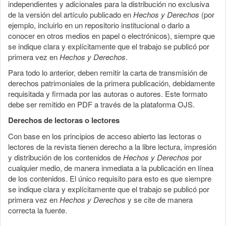
independientes y adicionales para la distribución no exclusiva
de la versión del artículo publicado en
Hechos y Derechos
(por
ejemplo, incluirlo en un repositorio institucional o darlo a
conocer en otros medios en papel o electrónicos), siempre que
se indique clara y explícitamente que el trabajo se publicó por
primera vez en
Hechos y Derechos
.
Para todo lo anterior, deben remitir la carta de transmisión de
derechos patrimoniales de la primera publicación, debidamente
requisitada y firmada por las autoras o autores. Este formato
debe ser remitido en PDF a través de la plataforma OJS.
Derechos de lectoras o lectores
Con base en los principios de acceso abierto las lectoras o
lectores de la revista tienen derecho a la libre lectura, impresión
y distribución de los contenidos de
Hechos y Derechos
por
cualquier medio, de manera inmediata a la publicación en línea
de los contenidos. El único requisito para esto es que siempre
se indique clara y explícitamente que el trabajo se publicó por
primera vez en
Hechos y Derechos
y se cite de manera
correcta la fuente.