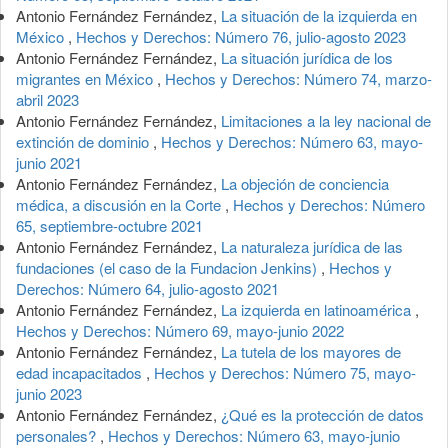
Antonio Fernández Fernández,
La situación de la izquierda en
México
,
Hechos y Derechos: Número 76, julio-agosto 2023
Antonio Fernández Fernández,
La situación jurídica de los
migrantes en México
,
Hechos y Derechos: Número 74, marzo-
abril 2023
Antonio Fernández Fernández,
Limitaciones a la ley nacional de
extinción de dominio
,
Hechos y Derechos: Número 63, mayo-
junio 2021
Antonio Fernández Fernández,
La objeción de conciencia
médica, a discusión en la Corte
,
Hechos y Derechos: Número
65, septiembre-octubre 2021
Antonio Fernández Fernández,
La naturaleza jurídica de las
fundaciones (el caso de la Fundacion Jenkins)
,
Hechos y
Derechos: Número 64, julio-agosto 2021
Antonio Fernández Fernández,
La izquierda en latinoamérica
,
Hechos y Derechos: Número 69, mayo-junio 2022
Antonio Fernández Fernández,
La tutela de los mayores de
edad incapacitados
,
Hechos y Derechos: Número 75, mayo-
junio 2023
Antonio Fernández Fernández,
¿Qué es la protección de datos
personales?
,
Hechos y Derechos: Número 63, mayo-junio