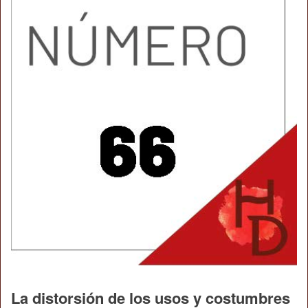
La distorsión de los usos y costumbres