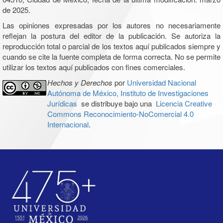
de 2025.
Las opiniones expresadas por los autores no necesariamente
reflejan la postura del editor de la publicación. Se autoriza la
reproducción total o parcial de los textos aquí publicados siempre y
cuando se cite la fuente completa de forma correcta. No se permite
utilizar los textos aquí publicados con fines comerciales.
Hechos y Derechos
por
Universidad Nacional
Autónoma de México, Instituto de Investigaciones
Jurídicas
se distribuye bajo una
Licencia Creative
Commons Reconocimiento-NoComercial 4.0
Internacional
.