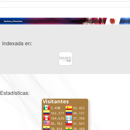
Indexada en:
Estadísticas: