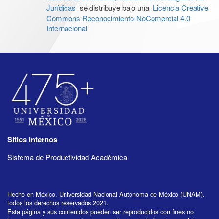
Jurídicas
se distribuye bajo una
Licencia Creative
Commons Reconocimiento-NoComercial 4.0
Internacional
.
Sitios internos
Sistema de Productividad Académica
Hecho en México, Universidad Nacional Autónoma de México (UNAM),
todos los derechos reservados 2021.
Esta página y sus contenidos pueden ser reproducidos con fines no