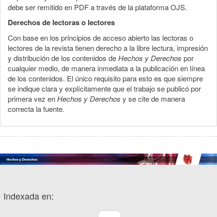
debe ser remitido en PDF a través de la plataforma OJS.
Derechos de lectoras o lectores
Con base en los principios de acceso abierto las lectoras o
lectores de la revista tienen derecho a la libre lectura, impresión
y distribución de los contenidos de
Hechos y Derechos
por
cualquier medio, de manera inmediata a la publicación en línea
de los contenidos. El único requisito para esto es que siempre
se indique clara y explícitamente que el trabajo se publicó por
primera vez en
Hechos y Derechos
y se cite de manera
correcta la fuente.
Indexada en: