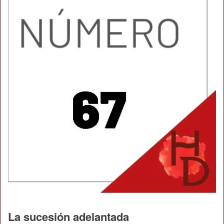
La sucesión adelantada