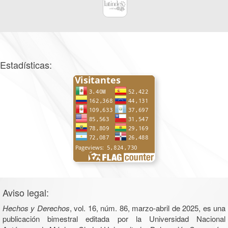
Estadísticas:
Aviso legal:
Hechos y Derechos
, vol. 16, núm. 86, marzo-abril de 2025, es una
publicación bimestral editada por la Universidad Nacional