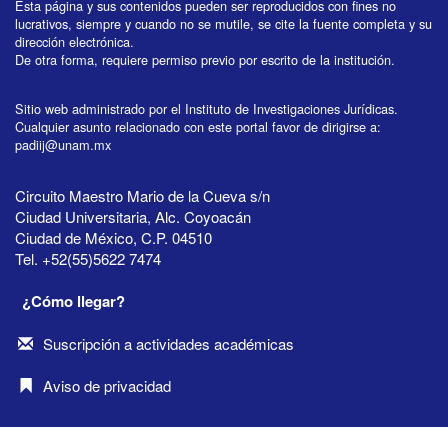
Esta página y sus contenidos pueden ser reproducidos con fines no
lucrativos, siempre y cuando no se mutile, se cite la fuente completa y su
dirección electrónica.
De otra forma, requiere permiso previo por escrito de la institución.
Sitio web administrado por el Instituto de Investigaciones Jurídicas.
Cualquier asunto relacionado con este portal favor de dirigirse a:
padiij@unam.mx
Circuito Maestro Mario de la Cueva s/n
Ciudad Universitaria, Alc. Coyoacán
Ciudad de México, C.P. 04510
Tel. +52(55)5622 7474
¿Cómo llegar?
Suscripción a actividades académicas
Aviso de privacidad