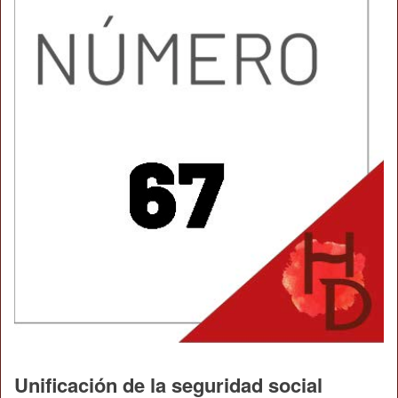
Unificación de la seguridad social