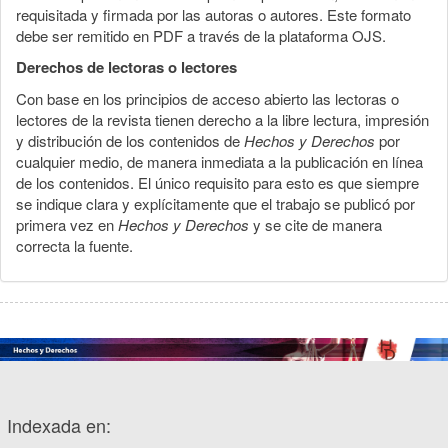
requisitada y firmada por las autoras o autores. Este formato
debe ser remitido en PDF a través de la plataforma OJS.
Derechos de lectoras o lectores
Con base en los principios de acceso abierto las lectoras o
lectores de la revista tienen derecho a la libre lectura, impresión
y distribución de los contenidos de
Hechos y Derechos
por
cualquier medio, de manera inmediata a la publicación en línea
de los contenidos. El único requisito para esto es que siempre
se indique clara y explícitamente que el trabajo se publicó por
primera vez en
Hechos y Derechos
y se cite de manera
correcta la fuente.
Indexada en: