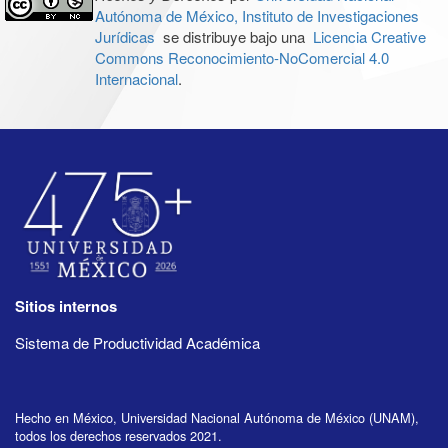
Autónoma de México, Instituto de Investigaciones
Jurídicas
se distribuye bajo una
Licencia Creative
Commons Reconocimiento-NoComercial 4.0
Internacional
.
Sitios internos
Sistema de Productividad Académica
Hecho en México, Universidad Nacional Autónoma de México (UNAM),
todos los derechos reservados 2021.