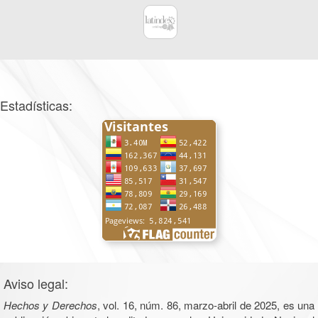
Estadísticas:
Aviso legal:
Hechos y Derechos
, vol. 16, núm. 86, marzo-abril de 2025, es una