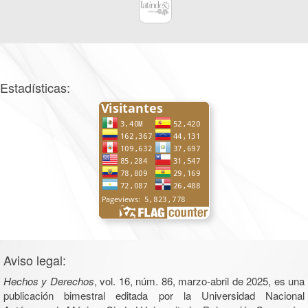
Estadísticas:
Aviso legal:
Hechos y Derechos
, vol. 16, núm. 86, marzo-abril de 2025, es una
publicación bimestral editada por la Universidad Nacional