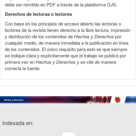
debe ser remitido en PDF a través de la plataforma OJS.
Derechos de lectoras o lectores
Con base en los principios de acceso abierto las lectoras o
lectores de la revista tienen derecho a la libre lectura, impresión
y distribución de los contenidos de
Hechos y Derechos
por
cualquier medio, de manera inmediata a la publicación en línea
de los contenidos. El único requisito para esto es que siempre
se indique clara y explícitamente que el trabajo se publicó por
primera vez en
Hechos y Derechos
y se cite de manera
correcta la fuente.
Indexada en: