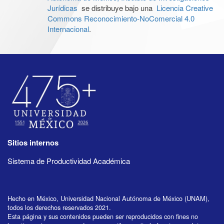
Jurídicas
se distribuye bajo una
Licencia Creative
Commons Reconocimiento-NoComercial 4.0
Internacional
.
Sitios internos
Sistema de Productividad Académica
Hecho en México, Universidad Nacional Autónoma de México (UNAM),
todos los derechos reservados 2021.
Esta página y sus contenidos pueden ser reproducidos con fines no