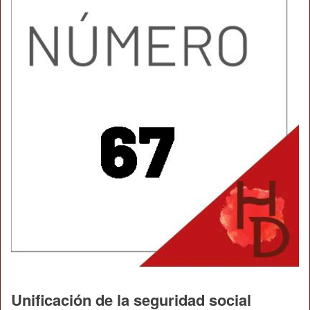
Unificación de la seguridad social