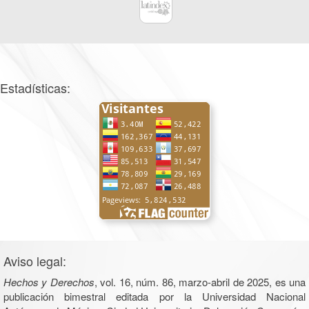
Estadísticas:
Aviso legal:
Hechos y Derechos
, vol. 16, núm. 86, marzo-abril de 2025, es una
publicación bimestral editada por la Universidad Nacional