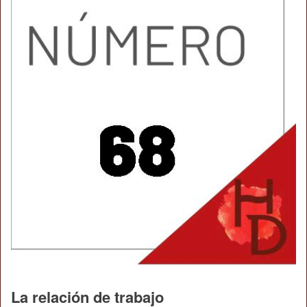
La relación de trabajo