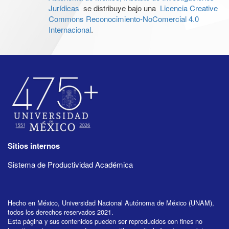
Jurídicas
se distribuye bajo una
Licencia Creative
Commons Reconocimiento-NoComercial 4.0
Internacional
.
Sitios internos
Sistema de Productividad Académica
Hecho en México, Universidad Nacional Autónoma de México (UNAM),
todos los derechos reservados 2021.
Esta página y sus contenidos pueden ser reproducidos con fines no