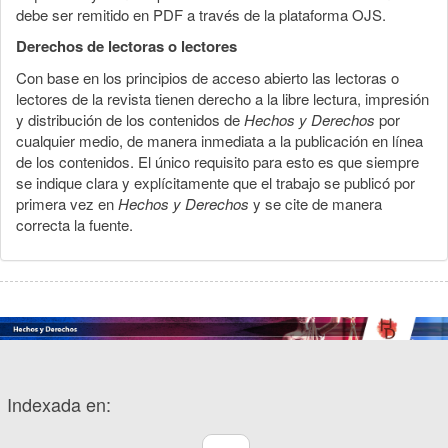
debe ser remitido en PDF a través de la plataforma OJS.
Derechos de lectoras o lectores
Con base en los principios de acceso abierto las lectoras o
lectores de la revista tienen derecho a la libre lectura, impresión
y distribución de los contenidos de
Hechos y Derechos
por
cualquier medio, de manera inmediata a la publicación en línea
de los contenidos. El único requisito para esto es que siempre
se indique clara y explícitamente que el trabajo se publicó por
primera vez en
Hechos y Derechos
y se cite de manera
correcta la fuente.
Indexada en: