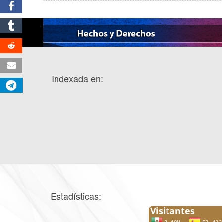
Indexada en:
Estadísticas: