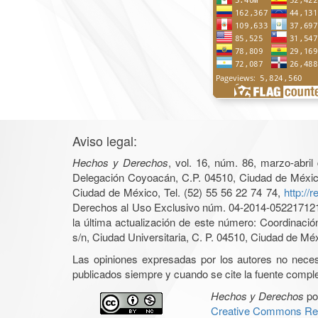
Aviso legal:
Hechos y Derechos
, vol. 16, núm. 86, marzo-abri
Delegación Coyoacán, C.P. 04510, Ciudad de México, 
Ciudad de México, Tel. (52) 55 56 22 74 74,
http://
Derechos al Uso Exclusivo núm. 04-2014-05221712140
la última actualización de este número: Coordinaci
s/n, Ciudad Universitaria, C. P. 04510, Ciudad de Mé
Las opiniones expresadas por los autores no necesar
publicados siempre y cuando se cite la fuente complet
Hechos y Derechos
po
Creative Commons Rec