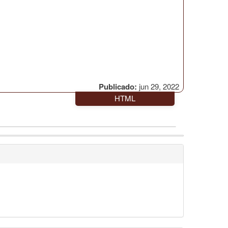
Publicado:
jun 29, 2022
HTML