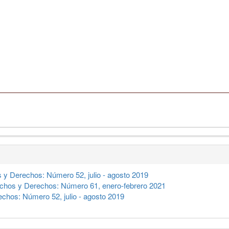
 y Derechos: Número 52, julio - agosto 2019
chos y Derechos: Número 61, enero-febrero 2021
chos: Número 52, julio - agosto 2019